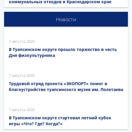
коммунальных отходов в Краснодарском крае
Новости
7 августа 2026
В Туапсинском округе прошло торжество в честь
Дня физкультурника
7 августа 2026
Трудовой отряд проекта «ЭКОПОРТ» помог в
благоустройстве туапсинсокго музея им. Полетаева
7 августа 2026
В Туапсинском округе стартовал летний кубок
игры «Что? Где? Когда?»