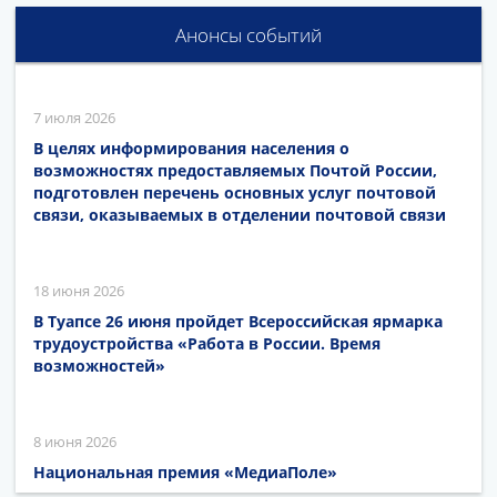
Анонсы событий
7 июля 2026
В целях информирования населения о
возможностях предоставляемых Почтой России,
подготовлен перечень основных услуг почтовой
связи, оказываемых в отделении почтовой связи
18 июня 2026
В Туапсе 26 июня пройдет Всероссийская ярмарка
трудоустройства «Работа в России. Время
возможностей»
8 июня 2026
Национальная премия «МедиаПоле»