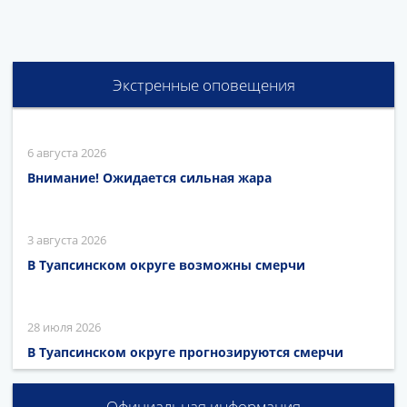
Экстренные оповещения
6 августа 2026
Внимание! Ожидается сильная жара
3 августа 2026
В Туапсинском округе возможны смерчи
28 июля 2026
В Туапсинском округе прогнозируются смерчи
Официальная информация