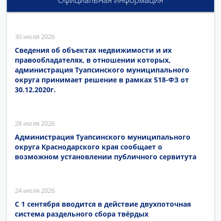
30 июля 2026
Сведения об объектах недвижимости и их
правообладателях, в отношении которых,
администрация Туапсинского муниципального
округа принимает решение в рамках 518-ФЗ от
30.12.2020г.
28 июля 2026
Администрация Туапсинского муниципального
округа Краснодарского края сообщает о
возможном установлении публичного сервитута
24 июля 2026
С 1 сентября вводится в действие двухпоточная
система раздельного сбора твёрдых