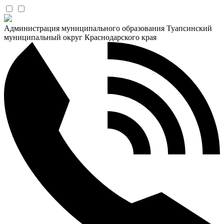
Администрация муниципального образования Туапсинский
муниципальный округ Краснодарского края