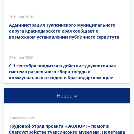
28 июля 2026
Администрация Туапсинского муниципального
округа Краснодарского края сообщает о
возможном установлении публичного сервитута
24 июля 2026
С 1 сентября вводится в действие двухпоточная
система раздельного сбора твёрдых
коммунальных отходов в Краснодарском крае
Новости
7 августа 2026
Трудовой отряд проекта «ЭКОПОРТ» помог в
благоустройстве туапсинсокго музея им. Полетаева