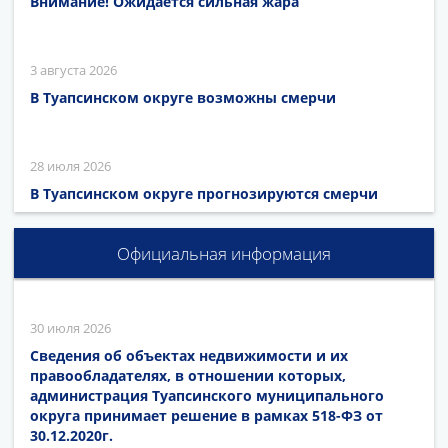
Внимание! Ожидается сильная жара
3 августа 2026
В Туапсинском округе возможны смерчи
28 июля 2026
В Туапсинском округе прогнозируются смерчи
Официальная информация
30 июля 2026
Сведения об объектах недвижимости и их
правообладателях, в отношении которых,
администрация Туапсинского муниципального
округа принимает решение в рамках 518-ФЗ от
30.12.2020г.