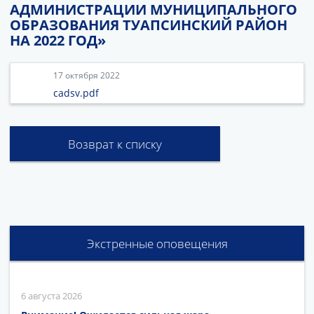
АДМИНИСТРАЦИИ МУНИЦИПАЛЬНОГО
ОБРАЗОВАНИЯ ТУАПСИНСКИЙ РАЙОН
НА 2022 ГОД»
17 октября 2022
cadsv.pdf
Возврат к списку
Экстренные оповещения
6 августа 2026