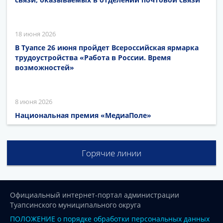
18 июня 2026
В Туапсе 26 июня пройдет Всероссийская ярмарка
трудоустройства «Работа в России. Время
возможностей»
8 июня 2026
Национальная премия «МедиаПоле»
Горячие линии
Официальный интернет-портал администрации
Туапсинского муниципального округа
ПОЛОЖЕНИЕ о порядке обработки персональных данных