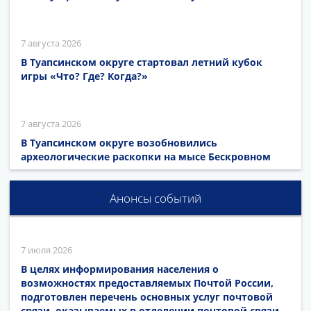
7 августа 2026
В Туапсинском округе стартовал летний кубок
игры «Что? Где? Когда?»
7 августа 2026
В Туапсинском округе возобновились
археологические раскопки на мысе Бескровном
Анонсы событий
7 июля 2026
В целях информирования населения о
возможностях предоставляемых Почтой России,
подготовлен перечень основных услуг почтовой
связи, оказываемых в отделении почтовой связи