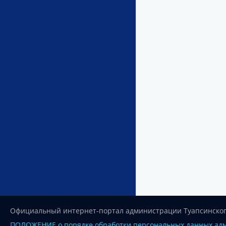
Официальный интернет-портал администрации Туапсинског
ПОЛОЖЕНИЕ о порядке обработки персональных данных адм