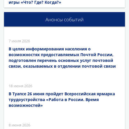
игры «Что? Где? Когда?»
Анонсы событий
7 июля 2026
В целях информирования населения о
возможностях предоставляемых Почтой России,
подготовлен перечень основных услуг почтовой
связи, оказываемых в отделении почтовой связи
18 июня 2026
В Туапсе 26 июня пройдет Всероссийская ярмарка
трудоустройства «Работа в России. Время
возможностей»
8 июня 2026