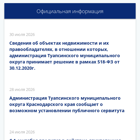
Официальная информация
30 июля 2026
Сведения об объектах недвижимости и их
правообладателях, в отношении которых,
администрация Туапсинского муниципального
округа принимает решение в рамках 518-ФЗ от
30.12.2020г.
28 июля 2026
Администрация Туапсинского муниципального
округа Краснодарского края сообщает о
возможном установлении публичного сервитута
24 июля 2026