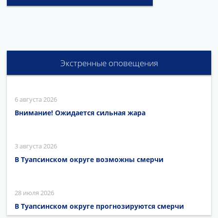
Экстренные оповещения
6 августа 2026
Внимание! Ожидается сильная жара
3 августа 2026
В Туапсинском округе возможны смерчи
28 июля 2026
В Туапсинском округе прогнозируются смерчи