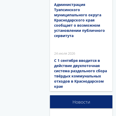
Администрация
Туапсинского
муниципального округа
Краснодарского края
сообщает о возможном
установлении публичного
сервитута
24 июля 2026
С 1 сентября вводится в
действие двухпоточная
система раздельного сбора
твёрдых коммунальных
отходов в Краснодарском
крае
Новости