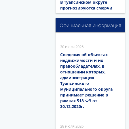
В Туапсинском округе
прогнозируются смерчи
Официальная информация
30 июля 2026
Сведения об объектах
недвижимости и их
правообладателях, в
отношении которых,
администрация
Туапсинского
муниципального округа
принимает решение в
рамках 518-ФЗ от
30.12.2020г.
28 июля 2026