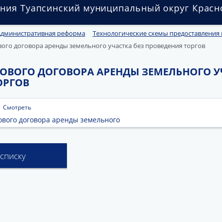
ния Туапсинский муниципальный округ Красн
Административная реформа
Технологические схемы предоставления
ого договора аренды земельного участка без проведения торгов
ОВОГО ДОГОВОРА АРЕНДЫ ЗЕМЕЛЬНОГО У
ОРГОВ
|
Смотреть
вого договора аренды земельного
 списку