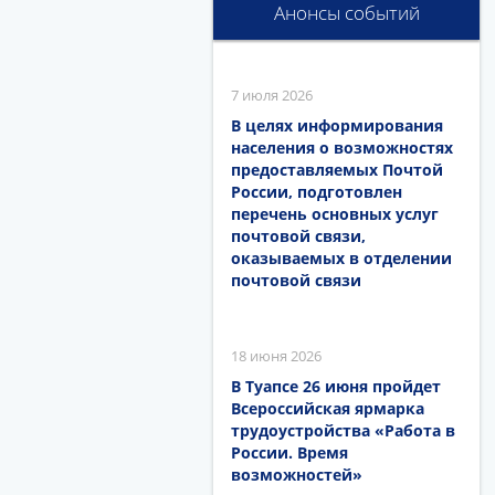
Анонсы событий
7 июля 2026
В целях информирования
населения о возможностях
предоставляемых Почтой
России, подготовлен
перечень основных услуг
почтовой связи,
оказываемых в отделении
почтовой связи
18 июня 2026
В Туапсе 26 июня пройдет
Всероссийская ярмарка
трудоустройства «Работа в
России. Время
возможностей»