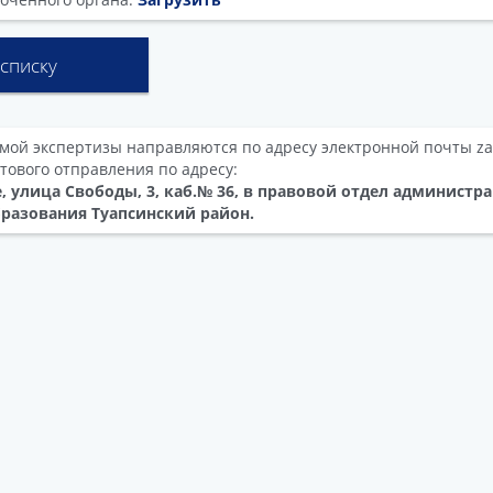
 списку
мой экспертизы направляются по адресу электронной почты za
тового отправления по адресу:
е, улица Свободы, 3, каб.№ 36, в правовой отдел администр
разования Туапсинский район.