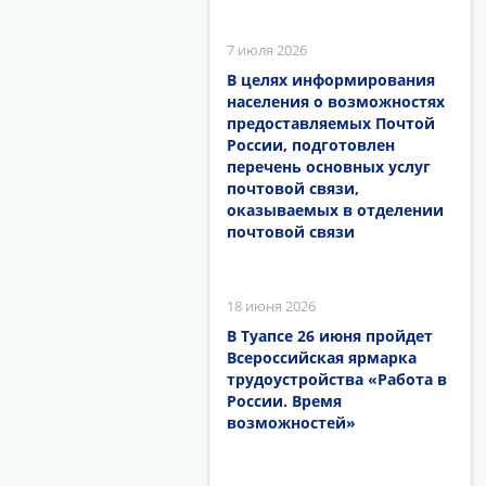
7 июля 2026
В целях информирования
населения о возможностях
предоставляемых Почтой
России, подготовлен
перечень основных услуг
почтовой связи,
оказываемых в отделении
почтовой связи
18 июня 2026
В Туапсе 26 июня пройдет
Всероссийская ярмарка
трудоустройства «Работа в
России. Время
возможностей»