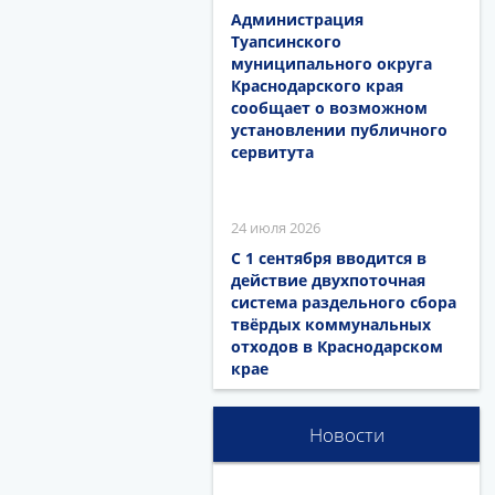
Администрация
Туапсинского
муниципального округа
Краснодарского края
сообщает о возможном
установлении публичного
сервитута
24 июля 2026
С 1 сентября вводится в
действие двухпоточная
система раздельного сбора
твёрдых коммунальных
отходов в Краснодарском
крае
Новости