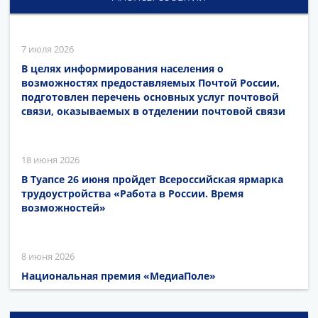
7 июля 2026
В целях информирования населения о
возможностях предоставляемых Почтой России,
подготовлен перечень основных услуг почтовой
связи, оказываемых в отделении почтовой связи
18 июня 2026
В Туапсе 26 июня пройдет Всероссийская ярмарка
трудоустройства «Работа в России. Время
возможностей»
8 июня 2026
Национальная премия «МедиаПоле»