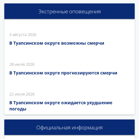
Экстренные оповещения
3 августа 2026
В Туапсинском округе возможны смерчи
28 июля 2026
В Туапсинском округе прогнозируются смерчи
22 июля 2026
В Туапсинском округе ожидается ухудшение
погоды
Официальная информация