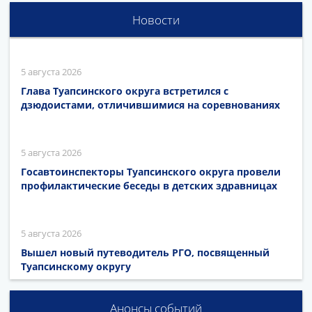
Новости
5 августа 2026
Глава Туапсинского округа встретился с
дзюдоистами, отличившимися на соревнованиях
5 августа 2026
Госавтоинспекторы Туапсинского округа провели
профилактические беседы в детских здравницах
5 августа 2026
Вышел новый путеводитель РГО, посвященный
Туапсинскому округу
Анонсы событий