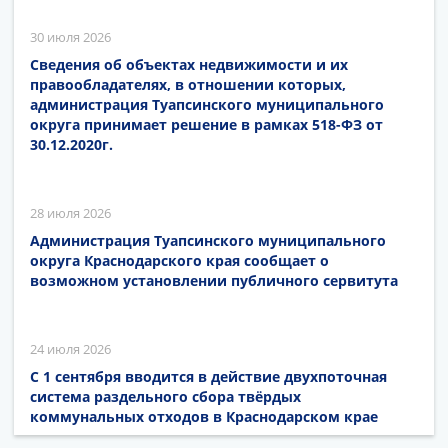
30 июля 2026
Сведения об объектах недвижимости и их
правообладателях, в отношении которых,
администрация Туапсинского муниципального
округа принимает решение в рамках 518-ФЗ от
30.12.2020г.
28 июля 2026
Администрация Туапсинского муниципального
округа Краснодарского края сообщает о
возможном установлении публичного сервитута
24 июля 2026
С 1 сентября вводится в действие двухпоточная
система раздельного сбора твёрдых
коммунальных отходов в Краснодарском крае