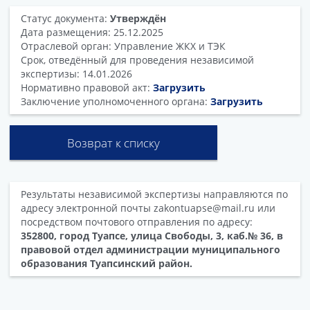
Статус документа:
Утверждён
Дата размещения: 25.12.2025
Отраслевой орган: Управление ЖКХ и ТЭК
Срок, отведённый для проведения независимой
экспертизы: 14.01.2026
Нормативно правовой акт:
Загрузить
Заключение уполномоченного органа:
Загрузить
Возврат к списку
Результаты независимой экспертизы направляются по
адресу электронной почты zakontuapse@mail.ru или
посредством почтового отправления по адресу:
352800, город Туапсе, улица Свободы, 3, каб.№ 36, в
правовой отдел администрации муниципального
образования Туапсинский район.