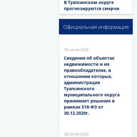
В Туапсинском округе
прогнозируются смерчи
Официальная информация
30 июля 2026
Сведения об объектах
недвижимости и их
правообладателях, в
отношении которых,
администрация
Туапсинского
муниципального округа
принимает решение в
рамках 518-ФЗ от
30.12.2020г.
28 июля 2026