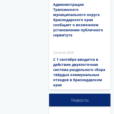
Администрация
Туапсинского
муниципального округа
Краснодарского края
сообщает о возможном
установлении публичного
сервитута
24 июля 2026
С 1 сентября вводится в
действие двухпоточная
система раздельного сбора
твёрдых коммунальных
отходов в Краснодарском
крае
Новости