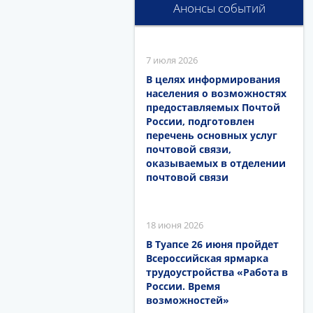
Анонсы событий
7 июля 2026
В целях информирования
населения о возможностях
предоставляемых Почтой
России, подготовлен
перечень основных услуг
почтовой связи,
оказываемых в отделении
почтовой связи
18 июня 2026
В Туапсе 26 июня пройдет
Всероссийская ярмарка
трудоустройства «Работа в
России. Время
возможностей»