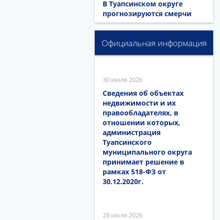
В Туапсинском округе
прогнозируются смерчи
Официальная информация
30 июля 2026
Сведения об объектах
недвижимости и их
правообладателях, в
отношении которых,
администрация
Туапсинского
муниципального округа
принимает решение в
рамках 518-ФЗ от
30.12.2020г.
28 июля 2026