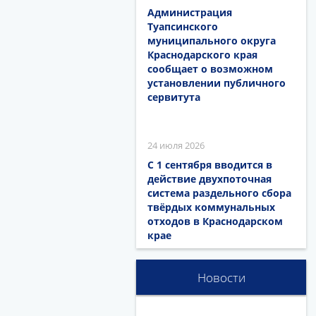
Администрация
Туапсинского
муниципального округа
Краснодарского края
сообщает о возможном
установлении публичного
сервитута
24 июля 2026
С 1 сентября вводится в
действие двухпоточная
система раздельного сбора
твёрдых коммунальных
отходов в Краснодарском
крае
Новости