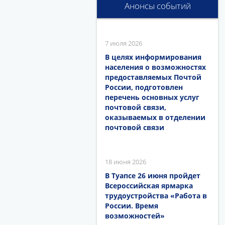
Анонсы событий
7 июля 2026
В целях информирования
населения о возможностях
предоставляемых Почтой
России, подготовлен
перечень основных услуг
почтовой связи,
оказываемых в отделении
почтовой связи
18 июня 2026
В Туапсе 26 июня пройдет
Всероссийская ярмарка
трудоустройства «Работа в
России. Время
возможностей»