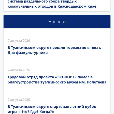
система раздельного сбора твёрдых
коммунальных отходов в Краснодарском крае
Новости
7 августа 2026
В Туапсинском округе прошло торжество в честь
Дня физкультурника
7 августа 2026
Трудовой отряд проекта «ЭКОПОРТ» помог в
благоустройстве туапсинсокго музея им. Полетаева
7 августа 2026
В Туапсинском округе стартовал летний кубок
игры «Что? Где? Когда?»