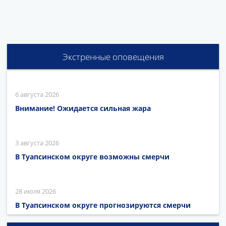
Экстренные оповещения
6 августа 2026
Внимание! Ожидается сильная жара
3 августа 2026
В Туапсинском округе возможны смерчи
28 июля 2026
В Туапсинском округе прогнозируются смерчи