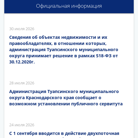
Официальная информация
30 июля 2026
Сведения об объектах недвижимости и их
правообладателях, в отношении которых,
администрация Туапсинского муниципального
округа принимает решение в рамках 518-ФЗ от
30.12.2020г.
28 июля 2026
Администрация Туапсинского муниципального
округа Краснодарского края сообщает о
возможном установлении публичного сервитута
24 июля 2026
С 1 сентября вводится в действие двухпоточная