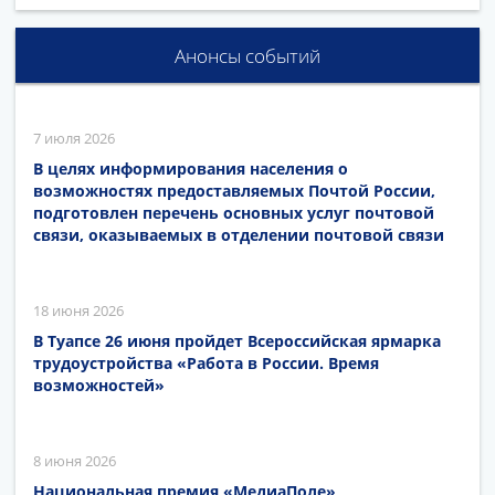
Анонсы событий
7 июля 2026
В целях информирования населения о
возможностях предоставляемых Почтой России,
подготовлен перечень основных услуг почтовой
связи, оказываемых в отделении почтовой связи
18 июня 2026
В Туапсе 26 июня пройдет Всероссийская ярмарка
трудоустройства «Работа в России. Время
возможностей»
8 июня 2026
Национальная премия «МедиаПоле»