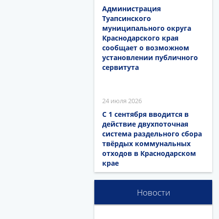
Администрация
Туапсинского
муниципального округа
Краснодарского края
сообщает о возможном
установлении публичного
сервитута
24 июля 2026
С 1 сентября вводится в
действие двухпоточная
система раздельного сбора
твёрдых коммунальных
отходов в Краснодарском
крае
Новости