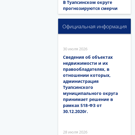
В Туапсинском округе
прогнозируются смерчи
Официальная информация
30 июля 2026
Сведения об объектах
недвижимости и их
правообладателях, в
отношении которых,
администрация
Туапсинского
муниципального округа
принимает решение в
рамках 518-ФЗ от
30.12.2020г.
28 июля 2026