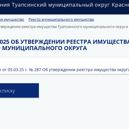
ния Туапсинский муниципальный округ Красн
е имущество
Реестр муниципального имущества
 утверждении реестра имущества Туапсинского муниципального округа
3.2025 ОБ УТВЕРЖДЕНИИ РЕЕСТРА ИМУЩЕСТВ
 МУНИЦИПАЛЬНОГО ОКРУГА
 от 05.03.25 г. № 287 Об утверждении реестра имущества округ
 списку