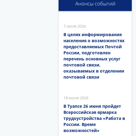
Анонсы событий
7 июля 2026
В целях информирования
населения о возможностях
предоставляемых Почтой
России, подготовлен
перечень основных услуг
почтовой связи,
оказываемых в отделении
почтовой связи
18 июня 2026
В Туапсе 26 июня пройдет
Всероссийская ярмарка
трудоустройства «Работа в
России. Время
возможностей»