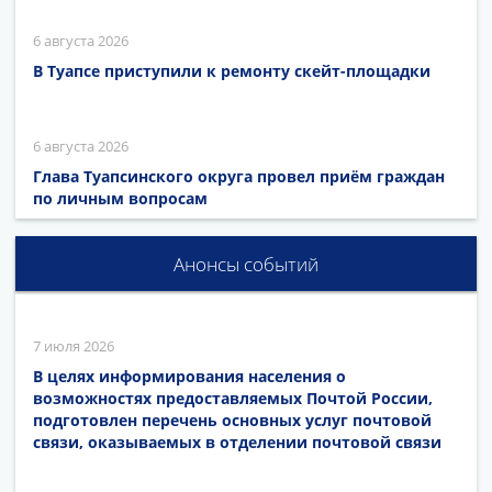
6 августа 2026
В Туапсе приступили к ремонту скейт-площадки
6 августа 2026
Глава Туапсинского округа провел приём граждан
по личным вопросам
Анонсы событий
7 июля 2026
В целях информирования населения о
возможностях предоставляемых Почтой России,
подготовлен перечень основных услуг почтовой
связи, оказываемых в отделении почтовой связи