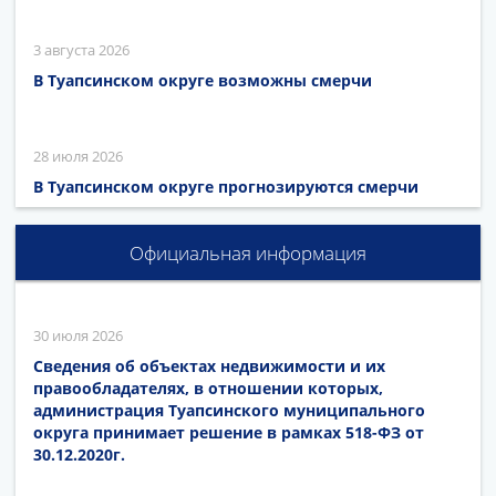
3 августа 2026
В Туапсинском округе возможны смерчи
28 июля 2026
В Туапсинском округе прогнозируются смерчи
Официальная информация
30 июля 2026
Сведения об объектах недвижимости и их
правообладателях, в отношении которых,
администрация Туапсинского муниципального
округа принимает решение в рамках 518-ФЗ от
30.12.2020г.