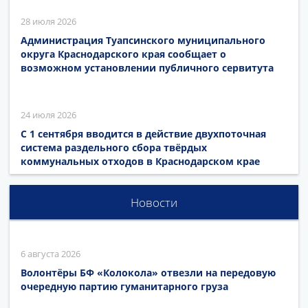
28 июля 2026
Администрация Туапсинского муниципального
округа Краснодарского края сообщает о
возможном установлении публичного сервитута
24 июля 2026
С 1 сентября вводится в действие двухпоточная
система раздельного сбора твёрдых
коммунальных отходов в Краснодарском крае
Новости
6 августа 2026
Волонтёры БФ «Колокола» отвезли на передовую
очередную партию гуманитарного груза