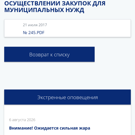
ОСУЩЕСТВЛЕНИИ ЗАКУПОК ДЛЯ
МУНИЦИПАЛЬНЫХ НУЖД
21 июля 2017
№ 245.PDF
Возврат к списку
Экстренные оповещения
6 августа 2026
Внимание! Ожидается сильная жара