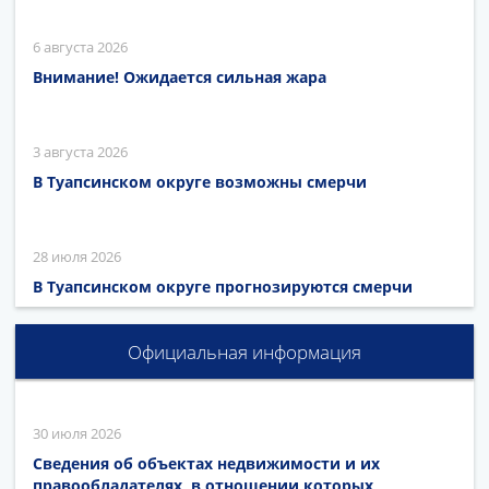
6 августа 2026
Внимание! Ожидается сильная жара
3 августа 2026
В Туапсинском округе возможны смерчи
28 июля 2026
В Туапсинском округе прогнозируются смерчи
Официальная информация
30 июля 2026
Сведения об объектах недвижимости и их
правообладателях, в отношении которых,