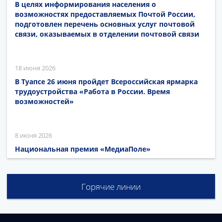
В целях информирования населения о
возможностях предоставляемых Почтой России,
подготовлен перечень основных услуг почтовой
связи, оказываемых в отделении почтовой связи
18 июня 2026
В Туапсе 26 июня пройдет Всероссийская ярмарка
трудоустройства «Работа в России. Время
возможностей»
8 июня 2026
Национальная премия «МедиаПоле»
Горячие линии