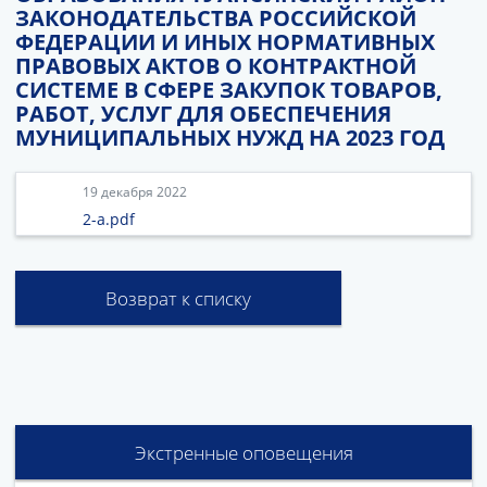
ЗАКОНОДАТЕЛЬСТВА РОССИЙСКОЙ
ФЕДЕРАЦИИ И ИНЫХ НОРМАТИВНЫХ
ПРАВОВЫХ АКТОВ О КОНТРАКТНОЙ
СИСТЕМЕ В СФЕРЕ ЗАКУПОК ТОВАРОВ,
РАБОТ, УСЛУГ ДЛЯ ОБЕСПЕЧЕНИЯ
МУНИЦИПАЛЬНЫХ НУЖД НА 2023 ГОД
19 декабря 2022
2-а.pdf
Возврат к списку
Экстренные оповещения