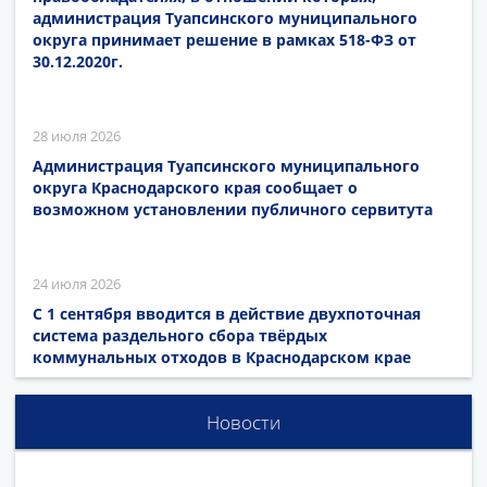
администрация Туапсинского муниципального
округа принимает решение в рамках 518-ФЗ от
30.12.2020г.
28 июля 2026
Администрация Туапсинского муниципального
округа Краснодарского края сообщает о
возможном установлении публичного сервитута
24 июля 2026
С 1 сентября вводится в действие двухпоточная
система раздельного сбора твёрдых
коммунальных отходов в Краснодарском крае
Новости