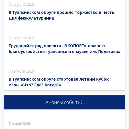
7 августа 2026
В Туапсинском округе прошло торжество в честь
Дня физкультурника
7 августа 2026
Трудовой отряд проекта «ЭКОПОРТ» помог в
благоустройстве туапсинсокго музея им. Полетаева
7 августа 2026
В Туапсинском округе стартовал летний кубок
игры «Что? Где? Когда?»
Анонсы событий
7 июля 2026