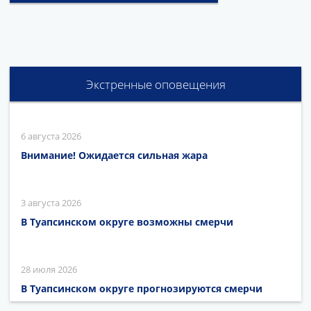
Экстренные оповещения
6 августа 2026
Внимание! Ожидается сильная жара
3 августа 2026
В Туапсинском округе возможны смерчи
28 июля 2026
В Туапсинском округе прогнозируются смерчи