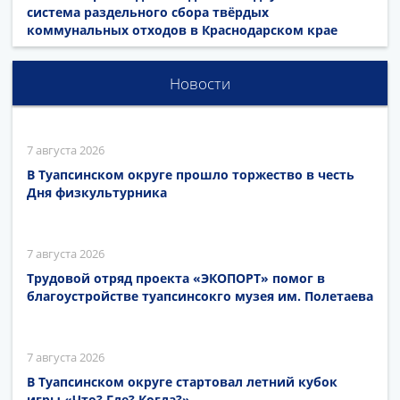
система раздельного сбора твёрдых
коммунальных отходов в Краснодарском крае
Новости
7 августа 2026
В Туапсинском округе прошло торжество в честь
Дня физкультурника
7 августа 2026
Трудовой отряд проекта «ЭКОПОРТ» помог в
благоустройстве туапсинсокго музея им. Полетаева
7 августа 2026
В Туапсинском округе стартовал летний кубок
игры «Что? Где? Когда?»