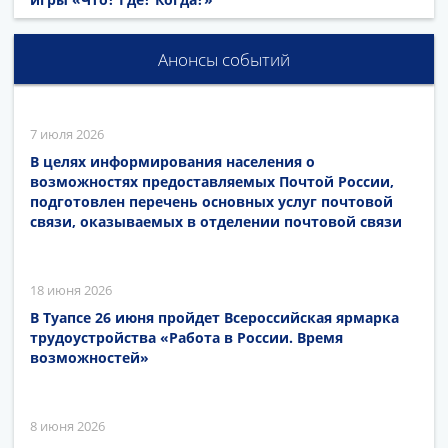
Анонсы событий
7 июля 2026
В целях информирования населения о
возможностях предоставляемых Почтой России,
подготовлен перечень основных услуг почтовой
связи, оказываемых в отделении почтовой связи
18 июня 2026
В Туапсе 26 июня пройдет Всероссийская ярмарка
трудоустройства «Работа в России. Время
возможностей»
8 июня 2026