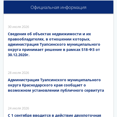
Официальная информация
30 июля 2026
Сведения об объектах недвижимости и их
правообладателях, в отношении которых,
администрация Туапсинского муниципального
округа принимает решение в рамках 518-ФЗ от
30.12.2020г.
28 июля 2026
Администрация Туапсинского муниципального
округа Краснодарского края сообщает о
возможном установлении публичного сервитута
24 июля 2026
С 1 сентября вводится в действие двухпоточная