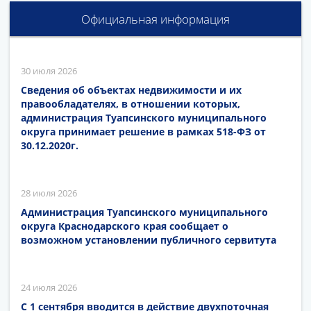
Официальная информация
30 июля 2026
Сведения об объектах недвижимости и их
правообладателях, в отношении которых,
администрация Туапсинского муниципального
округа принимает решение в рамках 518-ФЗ от
30.12.2020г.
28 июля 2026
Администрация Туапсинского муниципального
округа Краснодарского края сообщает о
возможном установлении публичного сервитута
24 июля 2026
С 1 сентября вводится в действие двухпоточная