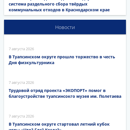
система раздельного сбора твёрдых
коммунальных отходов в Краснодарском крае
Новости
7 августа 2026
В Туапсинском округе прошло торжество в честь
Дня физкультурника
7 августа 2026
Трудовой отряд проекта «ЭКОПОРТ» помог в
благоустройстве туапсинсокго музея им. Полетаева
7 августа 2026
В Туапсинском округе стартовал летний кубок
игры «Что? Где? Когда?»