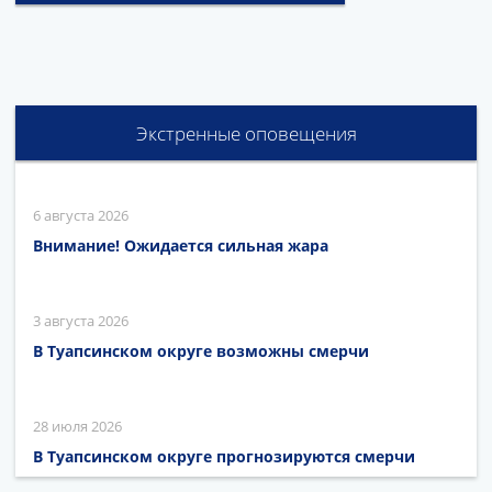
Экстренные оповещения
6 августа 2026
Внимание! Ожидается сильная жара
3 августа 2026
В Туапсинском округе возможны смерчи
28 июля 2026
В Туапсинском округе прогнозируются смерчи