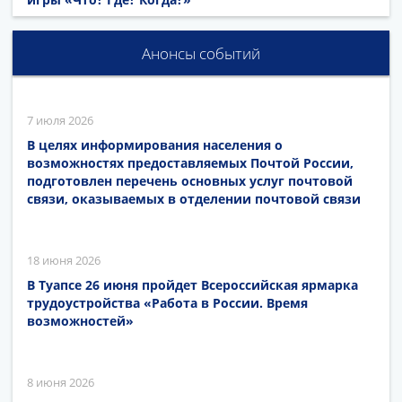
Анонсы событий
7 июля 2026
В целях информирования населения о
возможностях предоставляемых Почтой России,
подготовлен перечень основных услуг почтовой
связи, оказываемых в отделении почтовой связи
18 июня 2026
В Туапсе 26 июня пройдет Всероссийская ярмарка
трудоустройства «Работа в России. Время
возможностей»
8 июня 2026