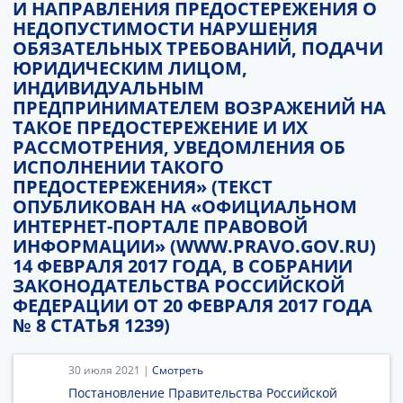
И НАПРАВЛЕНИЯ ПРЕДОСТЕРЕЖЕНИЯ О
НЕДОПУСТИМОСТИ НАРУШЕНИЯ
ОБЯЗАТЕЛЬНЫХ ТРЕБОВАНИЙ, ПОДАЧИ
ЮРИДИЧЕСКИМ ЛИЦОМ,
ИНДИВИДУАЛЬНЫМ
ПРЕДПРИНИМАТЕЛЕМ ВОЗРАЖЕНИЙ НА
ТАКОЕ ПРЕДОСТЕРЕЖЕНИЕ И ИХ
РАССМОТРЕНИЯ, УВЕДОМЛЕНИЯ ОБ
ИСПОЛНЕНИИ ТАКОГО
ПРЕДОСТЕРЕЖЕНИЯ» (ТЕКСТ
ОПУБЛИКОВАН НА «ОФИЦИАЛЬНОМ
ИНТЕРНЕТ-ПОРТАЛЕ ПРАВОВОЙ
ИНФОРМАЦИИ» (WWW.PRAVO.GOV.RU)
14 ФЕВРАЛЯ 2017 ГОДА, В СОБРАНИИ
ЗАКОНОДАТЕЛЬСТВА РОССИЙСКОЙ
ФЕДЕРАЦИИ ОТ 20 ФЕВРАЛЯ 2017 ГОДА
№ 8 СТАТЬЯ 1239)
30 июля 2021 |
Смотреть
Постановление Правительства Российской