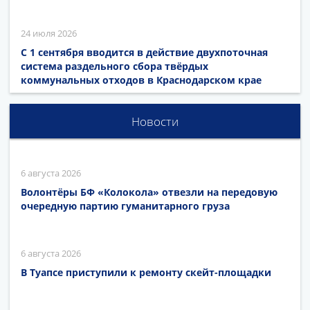
24 июля 2026
С 1 сентября вводится в действие двухпоточная
система раздельного сбора твёрдых
коммунальных отходов в Краснодарском крае
Новости
6 августа 2026
Волонтёры БФ «Колокола» отвезли на передовую
очередную партию гуманитарного груза
6 августа 2026
В Туапсе приступили к ремонту скейт-площадки