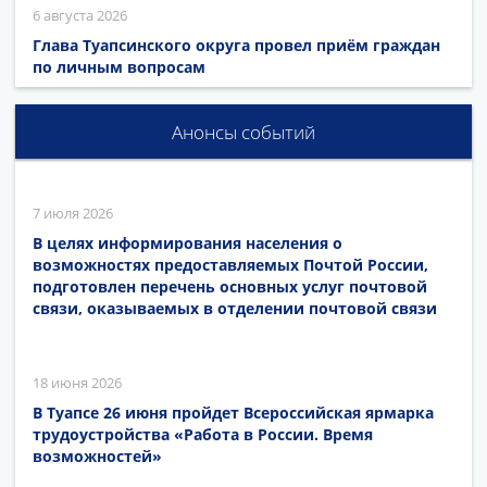
6 августа 2026
Глава Туапсинского округа провел приём граждан
по личным вопросам
Анонсы событий
7 июля 2026
В целях информирования населения о
возможностях предоставляемых Почтой России,
подготовлен перечень основных услуг почтовой
связи, оказываемых в отделении почтовой связи
18 июня 2026
В Туапсе 26 июня пройдет Всероссийская ярмарка
трудоустройства «Работа в России. Время
возможностей»