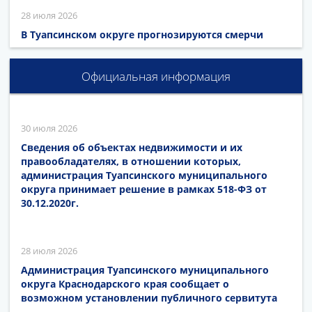
28 июля 2026
В Туапсинском округе прогнозируются смерчи
Официальная информация
30 июля 2026
Сведения об объектах недвижимости и их
правообладателях, в отношении которых,
администрация Туапсинского муниципального
округа принимает решение в рамках 518-ФЗ от
30.12.2020г.
28 июля 2026
Администрация Туапсинского муниципального
округа Краснодарского края сообщает о
возможном установлении публичного сервитута