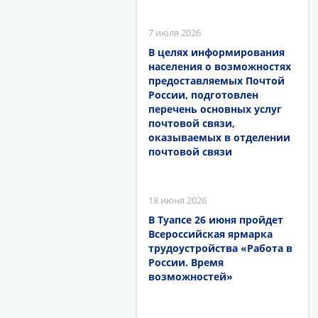
7 июля 2026
В целях информирования
населения о возможностях
предоставляемых Почтой
России, подготовлен
перечень основных услуг
почтовой связи,
оказываемых в отделении
почтовой связи
18 июня 2026
В Туапсе 26 июня пройдет
Всероссийская ярмарка
трудоустройства «Работа в
России. Время
возможностей»