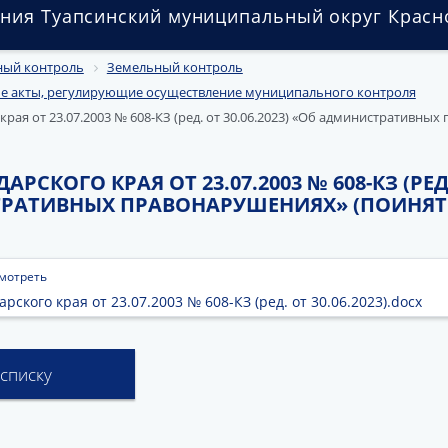
ния Туапсинский муниципальный округ Красн
ый контроль
Земельный контроль
 акты, регулирующие осуществление муниципального контроля
края от 23.07.2003 № 608-КЗ (ред. от 30.06.2023) «Об административны
РСКОГО КРАЯ ОТ 23.07.2003 № 608-КЗ (РЕД. 
РАТИВНЫХ ПРАВОНАРУШЕНИЯХ» (ПОИНЯТ 
мотреть
рского края от 23.07.2003 № 608-КЗ (ред. от 30.06.2023).docx
 списку