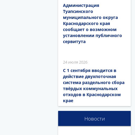
Администрация
Туапсинского
муниципального округа
Краснодарского края
сообщает о возможном
установлении публичного
сервитута
24 июля 2026
С 1 сентября вводится в
действие двухпоточная
система раздельного сбора
твёрдых коммунальных
отходов в Краснодарском
крае
Новости