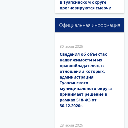
В Туапсинском округе
прогнозируются смерчи
Официальная информация
30 июля 2026
Сведения об объектах
недвижимости и их
правообладателях, в
отношении которых,
администрация
Туапсинского
муниципального округа
принимает решение в
рамках 518-ФЗ от
30.12.2020г.
28 июля 2026