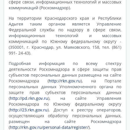
сфере связи, информационных технологий и массовых
коммуникаций (Роскомнадзор).
На территории Краснодарского края и Республики
Адыгея таким органом является Управление
Федеральной службы по надзору в сфере связи,
информационных технологий и массовых
коммуникаций по Южному федеральному округу -
(350001, г. Краснодар, ул. Маяковского, 158, тел. (861)
991- 24-43).
Подробная информация по всему спектру
деятельности Роскомнадзора в сфере защиты прав
субъектов персональных данных размещена на сайте
Роскомнадзора (
http://rkn.gov.ru
), на Портале
персональных данных Уполномоченного органа по
защите прав субъектов персональных данных
(
http://pd.rkn.gov.ru
), на сайте Управления
Роскомнадзора по Южному федеральному округу
(
http://23.rkn.gov.ru
). Доступ к реестру операторов,
осуществляющих обработку персональных данных,
размещен на сайте Роскомнадзора
(
http://rkn.gov.ru/personal-data/register/
).