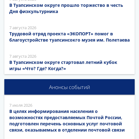
В Туапсинском округе прошло торжество в честь
Дня физкультурника
7 августа 2026
Трудовой отряд проекта «ЭКОПОРТ» помог в
благоустройстве туапсинсокго музея им. Полетаева
7 августа 2026
В Туапсинском округе стартовал летний кубок
игры «Что? Где? Когда?»
Анонсы событий
7 июля 2026
В целях информирования населения о
возможностях предоставляемых Почтой России,
подготовлен перечень основных услуг почтовой
связи, оказываемых в отделении почтовой связи