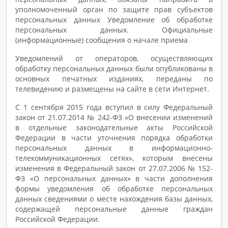
уполномоченный орган по защите прав субъектов
персональных данных Уведомление об обработке
персональных данных. Официальные
(информационные) сообщения о начале приема
Уведомлений от операторов, осуществляющих
обработку персональных данных были опубликованы в
основных печатных изданиях, переданы по
телевидению и размещены на сайте в сети Интернет.
С 1 сентября 2015 года вступил в силу Федеральный
закон от 21.07.2014 № 242-ФЗ «О внесении изменений
в отдельные законодательные акты Российской
Федерации в части уточнения порядка обработки
персональных данных в информационно-
телекоммуникационных сетях», которым внесены
изменения в Федеральный закон от 27.07.2006 № 152-
ФЗ «О персональных данных» в части дополнения
формы уведомления об обработке персональных
данных сведениями о месте нахождения базы данных,
содержащей персональные данные граждан
Российской Федерации.