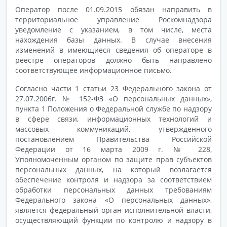
Оператор после 01.09.2015 обязан направить в
территориальное управление Роскомнадзора
уведомление с указанием, в том числе, места
нахождения базы данных. В случае внесения
изменений в имеющиеся сведения об операторе в
реестре операторов должно быть направлено
соответствующее информационное письмо.
Согласно части 1 статьи 23 Федерального закона от
27.07.2006г. № 152-ФЗ «О персональных данных»,
пункта 1 Положения о Федеральной службе по надзору
в сфере связи, информационных технологий и
массовых коммуникаций, утвержденного
постановлением Правительства Российской
Федерации от 16 марта 2009 г. № 228,
Уполномоченным органом по защите прав субъектов
персональных данных, на который возлагается
обеспечение контроля и надзора за соответствием
обработки персональных данных требованиям
Федерального закона «О персональных данных»,
является федеральный орган исполнительной власти,
осуществляющий функции по контролю и надзору в