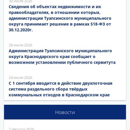
30 июля 2026
Сведения об объектах недвижимости и их
правообладателях, в отношении которых,
администрация Туапсинского муниципального
округа принимает решение в рамках 518-ФЗ от
30.12.2020г.
28 июля 2026
Администрация Туапсинского муниципального
округа Краснодарского края сообщает о
возможном установлении публичного сервитута
24 июля 2026
С 1 сентября вводится в действие двухпоточная
система раздельного сбора твёрдых
коммунальных отходов в Краснодарском крае
Новости
7 августа 2026