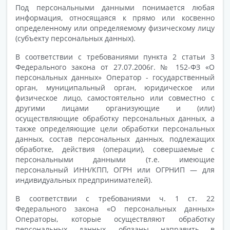
Под персональными данными понимается любая
информация, относящаяся к прямо или косвенно
определенному или определяемому физическому лицу
(субъекту персональных данных).
В соответствии с требованиями пункта 2 статьи 3
Федерального закона от 27.07.2006г. № 152-ФЗ «О
персональных данных» Оператор - государственный
орган, муниципальный орган, юридическое или
физическое лицо, самостоятельно или совместно с
другими лицами организующие и (или)
осуществляющие обработку персональных данных, а
также определяющие цели обработки персональных
данных, состав персональных данных, подлежащих
обработке, действия (операции), совершаемые с
персональными данными (т.е. имеющие
персональный ИНН/КПП, ОГРН или ОГРНИП — для
индивидуальных предпринимателей).
В соответствии с требованиями ч. 1 ст. 22
Федерального закона «О персональных данных»
Операторы, которые осуществляют обработку
персональных данных, обязаны направить в