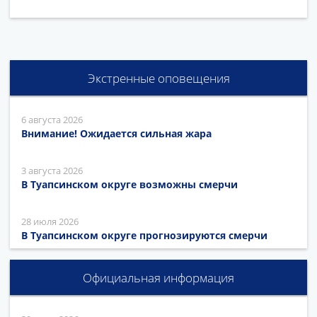
Экстренные оповещения
6 августа 2026
Внимание! Ожидается сильная жара
3 августа 2026
В Туапсинском округе возможны смерчи
28 июля 2026
В Туапсинском округе прогнозируются смерчи
Официальная информация