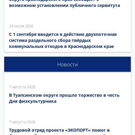
возможном установлении публичного сервитута
24 июля 2026
С 1 сентября вводится в действие двухпоточная
система раздельного сбора твёрдых
коммунальных отходов в Краснодарском крае
Новости
7 августа 2026
В Туапсинском округе прошло торжество в честь
Дня физкультурника
7 августа 2026
Трудовой отряд проекта «ЭКОПОРТ» помог в