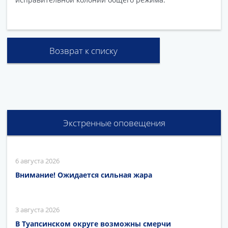
Возврат к списку
Экстренные оповещения
6 августа 2026
Внимание! Ожидается сильная жара
3 августа 2026
В Туапсинском округе возможны смерчи