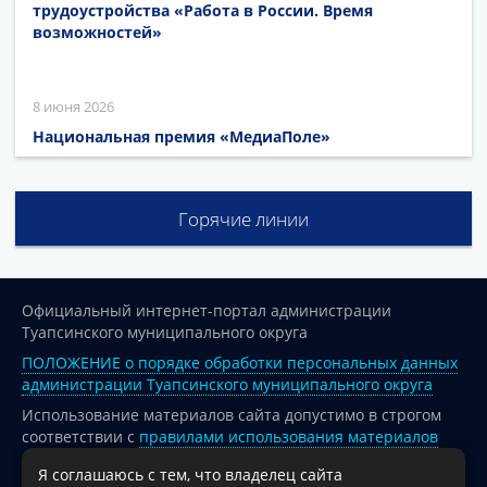
трудоустройства «Работа в России. Время
возможностей»
8 июня 2026
Национальная премия «МедиаПоле»
Горячие линии
Официальный интернет-портал администрации
Туапсинского муниципального округа
ПОЛОЖЕНИЕ о порядке обработки персональных данных
администрации Туапсинского муниципального округа
Использование материалов сайта допустимо в строгом
соответствии с
правилами использования материалов
опубликованных на сайте
Я соглашаюсь с тем, что владелец сайта