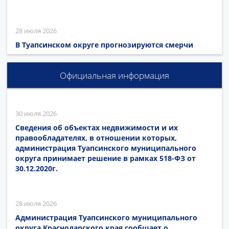
28 июля 2026
В Туапсинском округе прогнозируются смерчи
Официальная информация
30 июля 2026
Сведения об объектах недвижимости и их
правообладателях, в отношении которых,
администрация Туапсинского муниципального
округа принимает решение в рамках 518-ФЗ от
30.12.2020г.
28 июля 2026
Администрация Туапсинского муниципального
округа Краснодарского края сообщает о