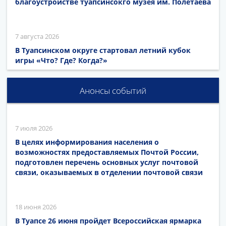
благоустройстве туапсинсокго музея им. Полетаева
7 августа 2026
В Туапсинском округе стартовал летний кубок
игры «Что? Где? Когда?»
Анонсы событий
7 июля 2026
В целях информирования населения о
возможностях предоставляемых Почтой России,
подготовлен перечень основных услуг почтовой
связи, оказываемых в отделении почтовой связи
18 июня 2026
В Туапсе 26 июня пройдет Всероссийская ярмарка