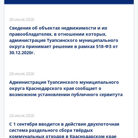
30 июля 2026
Сведения об объектах недвижимости и их
правообладателях, в отношении которых,
администрация Туапсинского муниципального
округа принимает решение в рамках 518-ФЗ от
30.12.2020г.
28 июля 2026
Администрация Туапсинского муниципального
округа Краснодарского края сообщает о
возможном установлении публичного сервитута
24 июля 2026
С 1 сентября вводится в действие двухпоточная
система раздельного сбора твёрдых
коммунальных отходов в Краснодарском крае