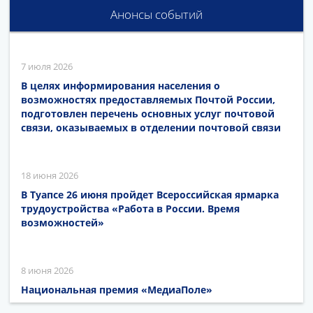
Анонсы событий
7 июля 2026
В целях информирования населения о
возможностях предоставляемых Почтой России,
подготовлен перечень основных услуг почтовой
связи, оказываемых в отделении почтовой связи
18 июня 2026
В Туапсе 26 июня пройдет Всероссийская ярмарка
трудоустройства «Работа в России. Время
возможностей»
8 июня 2026
Национальная премия «МедиаПоле»