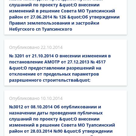
слушаний по проекту &quot;О внесении
изменений в решение Совета МО Туапсинский
район от 27.06.2014 № 126 &quot;Об утверждении
Правил землепользования и застройки
Небугского сп Туапсинского
22.10.2014
№ 3201 от 21.10.2014 О внесении изменения в
постановление АМОТР от 27.12.2013 № 4517
&quot;О предоставлении разрешений на
отклонение от предельных параметров
разрешенного строительства&quot;
10.10.2014
№3012 от 08.10.2014 Об опубликовании и
назначении даты проведения публичных
слушаний по проекту &quot;О внесении
изменений в решение Совета МО Туапсинский
район от 28.03.2014 №90 &quot;б утверждении