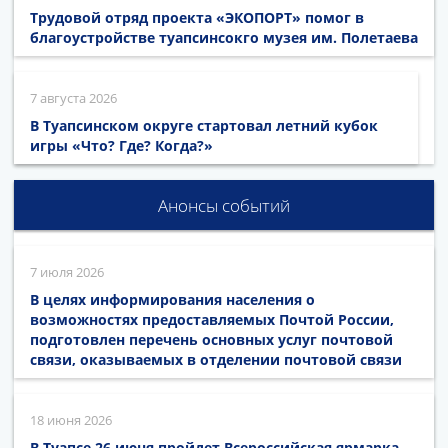
Трудовой отряд проекта «ЭКОПОРТ» помог в
благоустройстве туапсинсокго музея им. Полетаева
7 августа 2026
В Туапсинском округе стартовал летний кубок
игры «Что? Где? Когда?»
Анонсы событий
7 июля 2026
В целях информирования населения о
возможностях предоставляемых Почтой России,
подготовлен перечень основных услуг почтовой
связи, оказываемых в отделении почтовой связи
18 июня 2026
В Туапсе 26 июня пройдет Всероссийская ярмарка