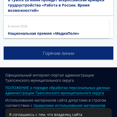
трудоустройства «Работа в России. Время
возможностей»
8 июня 2026
Национальная премия «МедиаПоле»
Горячие линии
Официальный интернет-портал администрации
Туапсинского муниципального округа
ПОЛОЖЕНИЕ о порядке обработки персональных данных
администрации Туапсинского муниципального округа
Использование материалов сайта допустимо в строгом
соответствии с
правилами использования материалов
опубликованных на сайте
Я соглашаюсь с тем, что владелец сайта