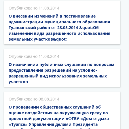
11.08.2014
О внесении изменений в постановление
администрации муниципального образования
Туапсинский район от 28.05.2014 &quot;Об
изменении вида разрешенного использования
земельных участков&quot;
11.08.2014
О назначении публичных слушаний по вопросам
предоставления разрешений на условно-
разрешенный вид использования земельных
участков
08.08.2014
О проведении общественных слушаний об
оценке воздействия на окружающую среду по
проектной документации «ФГБУ «Дом отдыха
«Туапсе» Управления делами Президента