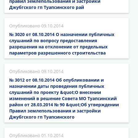
правил землепользования и застройки
Джубгского гп Туапсинского рай
09.10.2014
№ 3020 от 08.10.2014 О назначении публичных
слушаний по вопросу предоставления
разрешения на отклонение от предельных
параметров разрешенного строительства
09.10.2014
№ 3012 от 08.10.2014 Об опубликовании и
назначении даты проведения публичных
слушаний по проекту &quot;О внесении
изменений в решение Совета МО Туапсинский
район от 28.03.2014 № 90 &quot;Об утверждении
Правил землепользования и застройки
Джубгского гп Туапсинского
01.10.2014