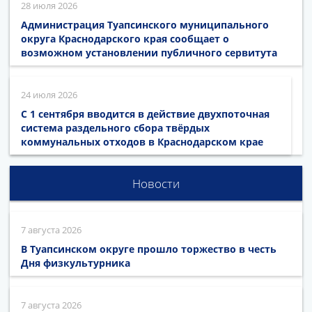
28 июля 2026
Администрация Туапсинского муниципального
округа Краснодарского края сообщает о
возможном установлении публичного сервитута
24 июля 2026
С 1 сентября вводится в действие двухпоточная
система раздельного сбора твёрдых
коммунальных отходов в Краснодарском крае
Новости
7 августа 2026
В Туапсинском округе прошло торжество в честь
Дня физкультурника
7 августа 2026