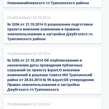
Новомихайловского гп Туапсинского района
22.10.2014
№ 3206 от 21.10.2014 О разрешении подготовки
проекта внесения изменения в правила
землепользования и застройки Джубгского гп
Туапсинского района
22.10.2014
№ 3205 от 21.10.2014 Об опубликовании и
назначении даты проведения публичных
слушаний по проекту &quot;О внесении
изменений в решение Совета МО Туапсинский
район от 28.03.2014 № 90 &quot;Об утверждении
Правил землепользования и застройки
Джубгского гп Туапсинского
22.10.2014