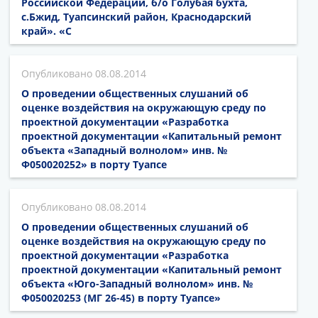
Российской Федерации, б/о Голубая бухта,
с.Бжид, Туапсинский район, Краснодарский
край». «С
08.08.2014
О проведении общественных слушаний об
оценке воздействия на окружающую среду по
проектной документации «Разработка
проектной документации «Капитальный ремонт
объекта «Западный волнолом» инв. №
Ф050020252» в порту Туапсе
08.08.2014
О проведении общественных слушаний об
оценке воздействия на окружающую среду по
проектной документации «Разработка
проектной документации «Капитальный ремонт
объекта «Юго-Западный волнолом» инв. №
Ф050020253 (МГ 26-45) в порту Туапсе»