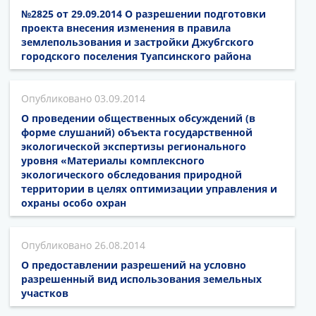
№2825 от 29.09.2014 О разрешении подготовки
проекта внесения изменения в правила
землепользования и застройки Джубгского
городского поселения Туапсинского района
03.09.2014
О проведении общественных обсуждений (в
форме слушаний) объекта государственной
экологической экспертизы регионального
уровня «Материалы комплексного
экологического обследования природной
территории в целях оптимизации управления и
охраны особо охран
26.08.2014
О предоставлении разрешений на условно
разрешенный вид использования земельных
участков