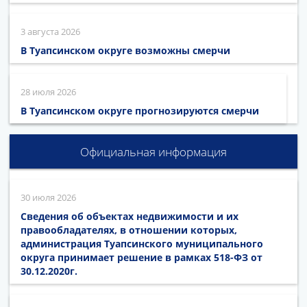
3 августа 2026
В Туапсинском округе возможны смерчи
28 июля 2026
В Туапсинском округе прогнозируются смерчи
Официальная информация
30 июля 2026
Сведения об объектах недвижимости и их
правообладателях, в отношении которых,
администрация Туапсинского муниципального
округа принимает решение в рамках 518-ФЗ от
30.12.2020г.