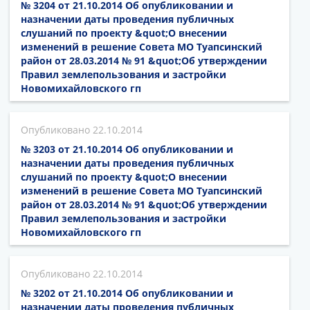
№ 3204 от 21.10.2014 Об опубликовании и
назначении даты проведения публичных
слушаний по проекту &quot;О внесении
изменений в решение Совета МО Туапсинский
район от 28.03.2014 № 91 &quot;Об утверждении
Правил землепользования и застройки
Новомихайловского гп
22.10.2014
№ 3203 от 21.10.2014 Об опубликовании и
назначении даты проведения публичных
слушаний по проекту &quot;О внесении
изменений в решение Совета МО Туапсинский
район от 28.03.2014 № 91 &quot;Об утверждении
Правил землепользования и застройки
Новомихайловского гп
22.10.2014
№ 3202 от 21.10.2014 Об опубликовании и
назначении даты проведения публичных