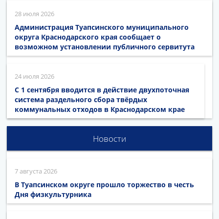
28 июля 2026
Администрация Туапсинского муниципального
округа Краснодарского края сообщает о
возможном установлении публичного сервитута
24 июля 2026
С 1 сентября вводится в действие двухпоточная
система раздельного сбора твёрдых
коммунальных отходов в Краснодарском крае
Новости
7 августа 2026
В Туапсинском округе прошло торжество в честь
Дня физкультурника