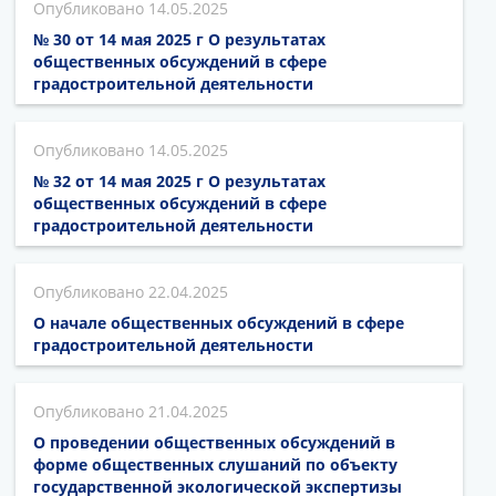
14.05.2025
№ 30 от 14 мая 2025 г О результатах
общественных обсуждений в сфере
градостроительной деятельности
14.05.2025
№ 32 от 14 мая 2025 г О результатах
общественных обсуждений в сфере
градостроительной деятельности
22.04.2025
О начале общественных обсуждений в сфере
градостроительной деятельности
21.04.2025
О проведении общественных обсуждений в
форме общественных слушаний по объекту
государственной экологической экспертизы