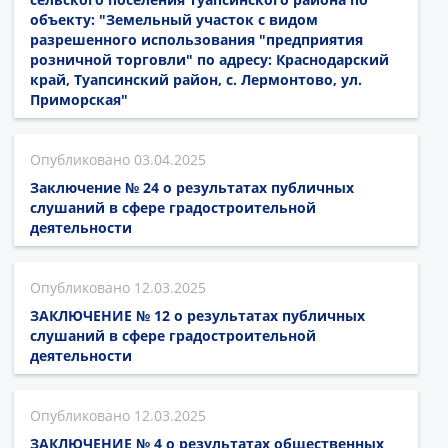
объекту: "Земельный участок с видом
разрешенного использования "предприятия
розничной торговли" по адресу: Краснодарский
край, Туапсинский район, с. Лермонтово, ул.
Приморская"
03.04.2025
Заключение № 24 о результатах публичных
слушаний в сфере градостроительной
деятельности
12.03.2025
ЗАКЛЮЧЕНИЕ № 12 о результатах публичных
слушаний в сфере градостроительной
деятельности
12.03.2025
ЗАКЛЮЧЕНИЕ № 4 о результатах общественных