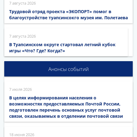
7 августа 2026
Трудовой отряд проекта «ЭКОПОРТ» помог в
благоустройстве туапсинсокго музея им. Полетаева
7 августа 2026
В Туапсинском округе стартовал летний кубок
игры «Что? Где? Когда?»
Анонсы событий
7 июля 2026
В целях информирования населения о
возможностях предоставляемых Почтой России,
подготовлен перечень основных услуг почтовой
связи, оказываемых в отделении почтовой связи
18 июня 2026