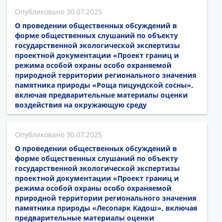
30.07.2025
О проведении общественных обсуждений в
форме общественных слушаний по объекту
государственной экологической экспертизы
проектной документации «Проект границ и
режима особой охраны особо охраняемой
природной территории регионального значения
памятника природы «Роща пицундской сосны»,
включая предварительные материалы оценки
воздействия на окружающую среду
30.07.2025
О проведении общественных обсуждений в
форме общественных слушаний по объекту
государственной экологической экспертизы
проектной документации «Проект границ и
режима особой охраны особо охраняемой
природной территории регионального значения
памятника природы «Лесопарк Кадош», включая
предварительные материалы оценки