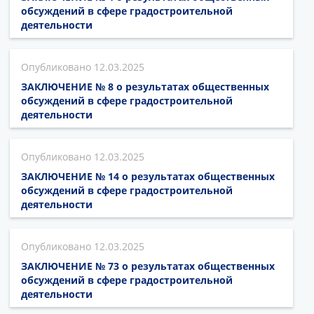
обсуждений в сфере градостроительной
деятельности
12.03.2025
ЗАКЛЮЧЕНИЕ № 8 о результатах общественных
обсуждений в сфере градостроительной
деятельности
12.03.2025
ЗАКЛЮЧЕНИЕ № 14 о результатах общественных
обсуждений в сфере градостроительной
деятельности
12.03.2025
ЗАКЛЮЧЕНИЕ № 73 о результатах общественных
обсуждений в сфере градостроительной
деятельности