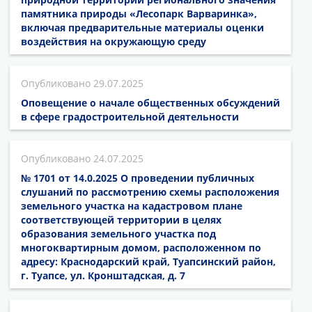
памятника природы «Лесопарк Варваринка»,
включая предварительные материалы оценки
воздействия на окружающую среду
29.07.2025
Оповещение о начале общественных обсуждений
в сфере градостроительной деятельности
24.07.2025
№ 1701 от 14.0.2025 О проведении публичных
слушаний по рассмотрению схемы расположения
земельного участка на кадастровом плане
соответствующей территории в целях
образования земельного участка под
многоквартирным домом, расположенном по
адресу: Краснодарский край, Туапсинский район,
г. Туапсе, ул. Кронштадская, д. 7