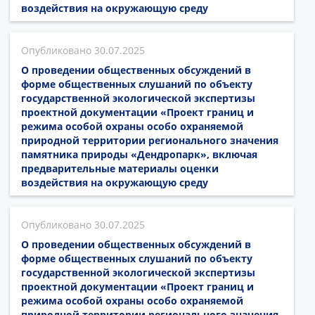
воздействия на окружающую среду
30.07.2025
О проведении общественных обсуждений в
форме общественных слушаний по объекту
государственной экологической экспертизы
проектной документации «Проект границ и
режима особой охраны особо охраняемой
природной территории регионального значения
памятника природы «Дендропарк», включая
предварительные материалы оценки
воздействия на окружающую среду
30.07.2025
О проведении общественных обсуждений в
форме общественных слушаний по объекту
государственной экологической экспертизы
проектной документации «Проект границ и
режима особой охраны особо охраняемой
природной территории регионального значения