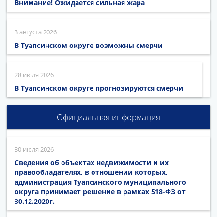
Внимание! Ожидается сильная жара
3 августа 2026
В Туапсинском округе возможны смерчи
28 июля 2026
В Туапсинском округе прогнозируются смерчи
Официальная информация
30 июля 2026
Сведения об объектах недвижимости и их
правообладателях, в отношении которых,
администрация Туапсинского муниципального
округа принимает решение в рамках 518-ФЗ от
30.12.2020г.