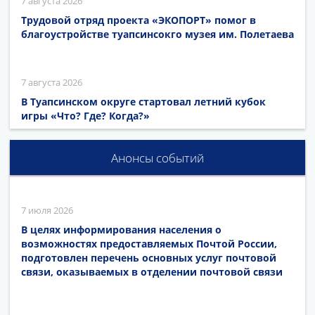
7 августа 2026
Трудовой отряд проекта «ЭКОПОРТ» помог в
благоустройстве туапсинсокго музея им. Полетаева
7 августа 2026
В Туапсинском округе стартовал летний кубок
игры «Что? Где? Когда?»
Анонсы событий
7 июля 2026
В целях информирования населения о
возможностях предоставляемых Почтой России,
подготовлен перечень основных услуг почтовой
связи, оказываемых в отделении почтовой связи