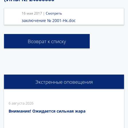
16 мая 2017 |
Смотреть
заключение № 2001-Нк.doc
Возврат к списку
Экстренные оповещения
6 августа 2026
Внимание! Ожидается сильная жара