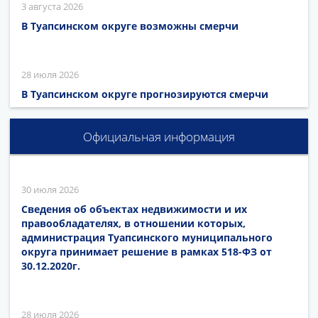
3 августа 2026
В Туапсинском округе возможны смерчи
28 июля 2026
В Туапсинском округе прогнозируются смерчи
Официальная информация
30 июля 2026
Сведения об объектах недвижимости и их
правообладателях, в отношении которых,
администрация Туапсинского муниципального
округа принимает решение в рамках 518-ФЗ от
30.12.2020г.
28 июля 2026