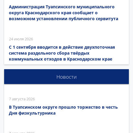
Администрация Туапсинского муниципального
округа Краснодарского края сообщает о
возможном установлении публичного сервитута
24 июля 2026
С 1 сентября вводится в действие двухпоточная
система раздельного сбора твёрдых
коммунальных отходов в Краснодарском крае
Новости
7 августа 2026
В Туапсинском округе прошло торжество в честь
Дня физкультурника