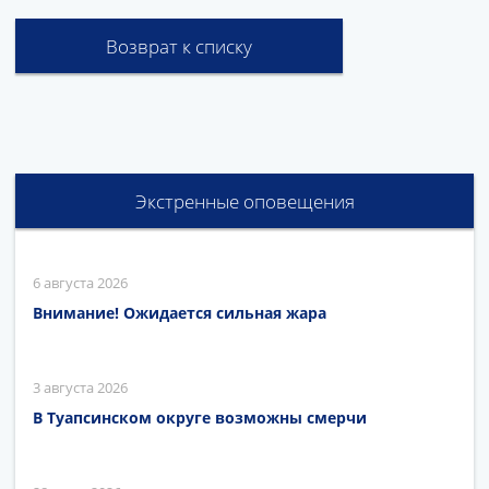
Возврат к списку
Экстренные оповещения
6 августа 2026
Внимание! Ожидается сильная жара
3 августа 2026
В Туапсинском округе возможны смерчи