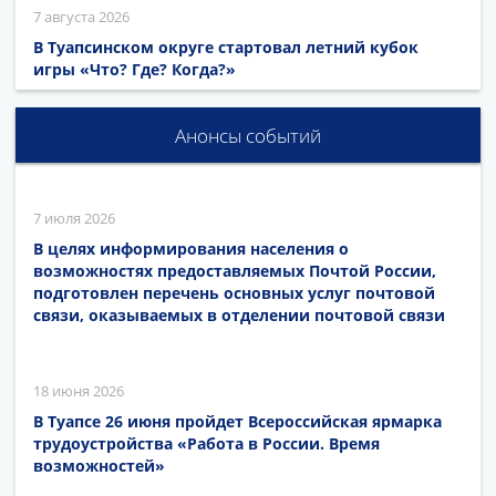
7 августа 2026
В Туапсинском округе стартовал летний кубок
игры «Что? Где? Когда?»
Анонсы событий
7 июля 2026
В целях информирования населения о
возможностях предоставляемых Почтой России,
подготовлен перечень основных услуг почтовой
связи, оказываемых в отделении почтовой связи
18 июня 2026
В Туапсе 26 июня пройдет Всероссийская ярмарка
трудоустройства «Работа в России. Время
возможностей»