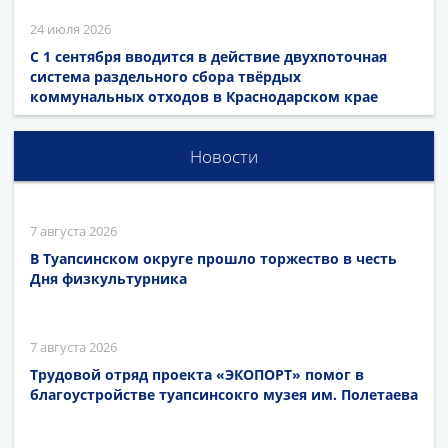
24 июля 2026
С 1 сентября вводится в действие двухпоточная
система раздельного сбора твёрдых
коммунальных отходов в Краснодарском крае
Новости
7 августа 2026
В Туапсинском округе прошло торжество в честь
Дня физкультурника
7 августа 2026
Трудовой отряд проекта «ЭКОПОРТ» помог в
благоустройстве туапсинсокго музея им. Полетаева