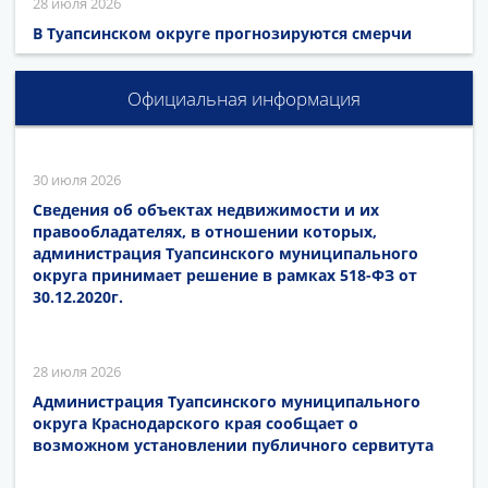
28 июля 2026
В Туапсинском округе прогнозируются смерчи
Официальная информация
30 июля 2026
Сведения об объектах недвижимости и их
правообладателях, в отношении которых,
администрация Туапсинского муниципального
округа принимает решение в рамках 518-ФЗ от
30.12.2020г.
28 июля 2026
Администрация Туапсинского муниципального
округа Краснодарского края сообщает о
возможном установлении публичного сервитута