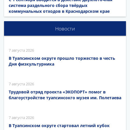
система раздельного сбора твёрдых
коммунальных отходов в Краснодарском крае
Новости
7 августа 2026
В Туапсинском округе прошло торжество в честь
Дня физкультурника
7 августа 2026
Трудовой отряд проекта «ЭКОПОРТ» помог в
благоустройстве туапсинсокго музея им. Полетаева
7 августа 2026
В Туапсинском округе стартовал летний кубок