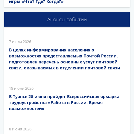
игры «Что? Где? Когда?»
Анонсы событий
7 июля 2026
В целях информирования населения о
возможностях предоставляемых Почтой России,
подготовлен перечень основных услуг почтовой
связи, оказываемых в отделении почтовой связи
18 июня 2026
В Туапсе 26 июня пройдет Всероссийская ярмарка
трудоустройства «Работа в России. Время
возможностей»
8 июня 2026