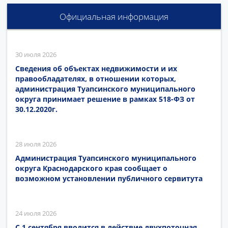
Официальная информация
30 июля 2026
Сведения об объектах недвижимости и их
правообладателях, в отношении которых,
администрация Туапсинского муниципального
округа принимает решение в рамках 518-ФЗ от
30.12.2020г.
28 июля 2026
Администрация Туапсинского муниципального
округа Краснодарского края сообщает о
возможном установлении публичного сервитута
24 июля 2026
С 1 сентября вводится в действие двухпоточная