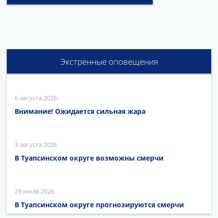
Экстренные оповещения
6 августа 2026
Внимание! Ожидается сильная жара
3 августа 2026
В Туапсинском округе возможны смерчи
28 июля 2026
В Туапсинском округе прогнозируются смерчи