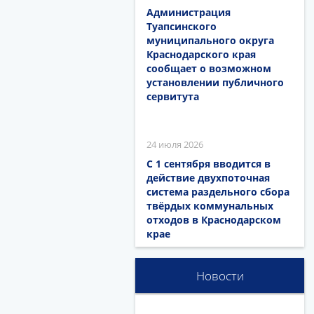
Администрация
Туапсинского
муниципального округа
Краснодарского края
сообщает о возможном
установлении публичного
сервитута
24 июля 2026
С 1 сентября вводится в
действие двухпоточная
система раздельного сбора
твёрдых коммунальных
отходов в Краснодарском
крае
Новости