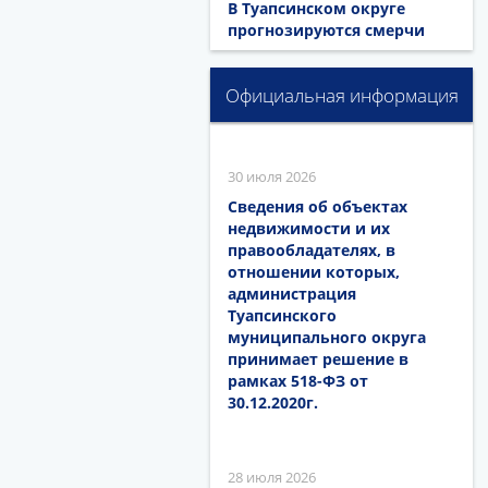
В Туапсинском округе
прогнозируются смерчи
Официальная информация
30 июля 2026
Сведения об объектах
недвижимости и их
правообладателях, в
отношении которых,
администрация
Туапсинского
муниципального округа
принимает решение в
рамках 518-ФЗ от
30.12.2020г.
28 июля 2026