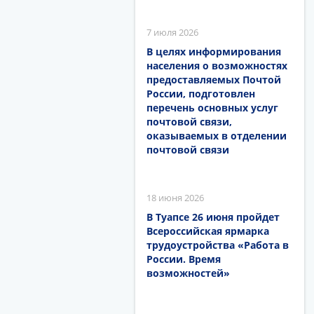
7 июля 2026
В целях информирования
населения о возможностях
предоставляемых Почтой
России, подготовлен
перечень основных услуг
почтовой связи,
оказываемых в отделении
почтовой связи
18 июня 2026
В Туапсе 26 июня пройдет
Всероссийская ярмарка
трудоустройства «Работа в
России. Время
возможностей»