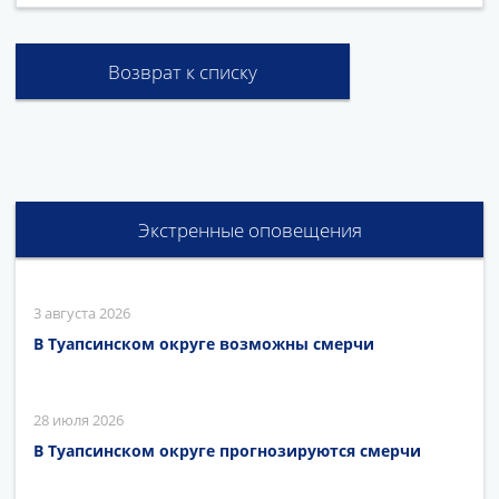
Возврат к списку
Экстренные оповещения
3 августа 2026
В Туапсинском округе возможны смерчи
28 июля 2026
В Туапсинском округе прогнозируются смерчи