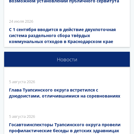
возможном установлении публичного сервитута
24 июля 2026
С 1 сентября вводится в действие двухпоточная
система раздельного сбора твёрдых
коммунальных отходов в Краснодарском крае
Новости
5 августа 2026
Глава Туапсинского округа встретился с
дзюдоистами, отличившимися на соревнованиях
5 августа 2026
Госавтоинспекторы Туапсинского округа провели
профилактические беседы в детских здравницах