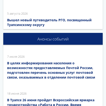
5 августа 2026
Вышел новый путеводитель РГО, посвященный
Туапсинскому округу
Анонсы событий
7 июля 2026
В целях информирования населения о
возможностях предоставляемых Почтой России,
подготовлен перечень основных услуг почтовой
связи, оказываемых в отделении почтовой связи
18 июня 2026
В Туапсе 26 июня пройдет Всероссийская ярмарка
трудоустройства «Работа в России. Время