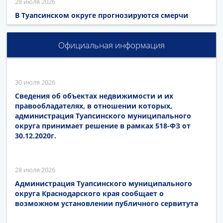
28 июля 2026
В Туапсинском округе прогнозируются смерчи
Официальная информация
30 июля 2026
Сведения об объектах недвижимости и их
правообладателях, в отношении которых,
администрация Туапсинского муниципального
округа принимает решение в рамках 518-ФЗ от
30.12.2020г.
28 июля 2026
Администрация Туапсинского муниципального
округа Краснодарского края сообщает о
возможном установлении публичного сервитута