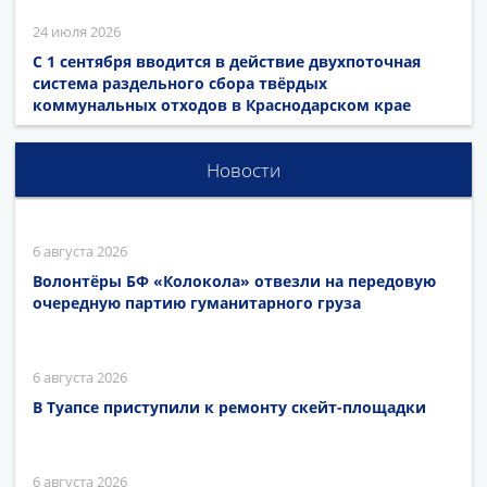
24 июля 2026
С 1 сентября вводится в действие двухпоточная
система раздельного сбора твёрдых
коммунальных отходов в Краснодарском крае
Новости
6 августа 2026
Волонтёры БФ «Колокола» отвезли на передовую
очередную партию гуманитарного груза
6 августа 2026
В Туапсе приступили к ремонту скейт-площадки
6 августа 2026