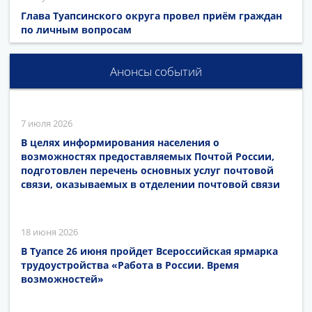
Глава Туапсинского округа провел приём граждан
по личным вопросам
Анонсы событий
7 июля 2026
В целях информирования населения о
возможностях предоставляемых Почтой России,
подготовлен перечень основных услуг почтовой
связи, оказываемых в отделении почтовой связи
18 июня 2026
В Туапсе 26 июня пройдет Всероссийская ярмарка
трудоустройства «Работа в России. Время
возможностей»