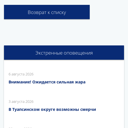
Возврат к списку
Экстренные оповещения
6 августа 2026
Внимание! Ожидается сильная жара
3 августа 2026
В Туапсинском округе возможны смерчи