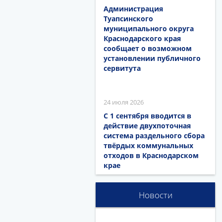
Администрация
Туапсинского
муниципального округа
Краснодарского края
сообщает о возможном
установлении публичного
сервитута
24 июля 2026
С 1 сентября вводится в
действие двухпоточная
система раздельного сбора
твёрдых коммунальных
отходов в Краснодарском
крае
Новости