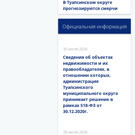
В Туапсинском округе
прогнозируются смерчи
Официальная информация
30 июля 2026
Сведения об объектах
недвижимости и их
правообладателях, в
отношении которых,
администрация
Туапсинского
муниципального округа
принимает решение в
рамках 518-ФЗ от
30.12.2020г.
28 июля 2026