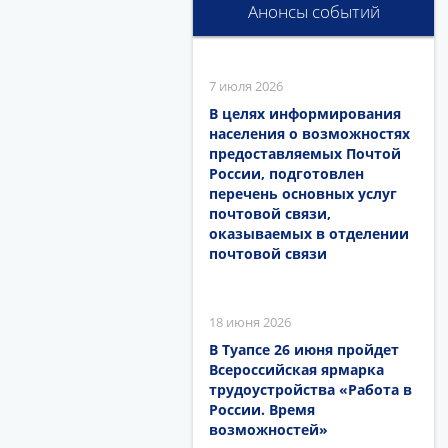
Анонсы событий
7 июля 2026
В целях информирования
населения о возможностях
предоставляемых Почтой
России, подготовлен
перечень основных услуг
почтовой связи,
оказываемых в отделении
почтовой связи
18 июня 2026
В Туапсе 26 июня пройдет
Всероссийская ярмарка
трудоустройства «Работа в
России. Время
возможностей»