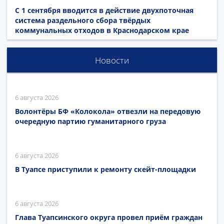
С 1 сентября вводится в действие двухпоточная
система раздельного сбора твёрдых
коммунальных отходов в Краснодарском крае
Новости
6 августа 2026
Волонтёры БФ «Колокола» отвезли на передовую
очередную партию гуманитарного груза
6 августа 2026
В Туапсе приступили к ремонту скейт-площадки
6 августа 2026
Глава Туапсинского округа провел приём граждан