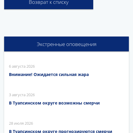
Возврат к списку
Экстренные оповещения
6 августа 2026
Внимание! Ожидается сильная жара
3 августа 2026
В Туапсинском округе возможны смерчи
28 июля 2026
В Туапсинском округе прогнозируются смерчи