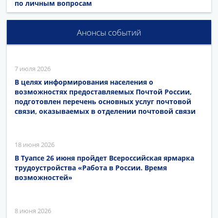
по личным вопросам
Анонсы событий
7 июля 2026
В целях информирования населения о
возможностях предоставляемых Почтой России,
подготовлен перечень основных услуг почтовой
связи, оказываемых в отделении почтовой связи
18 июня 2026
В Туапсе 26 июня пройдет Всероссийская ярмарка
трудоустройства «Работа в России. Время
возможностей»
8 июня 2026