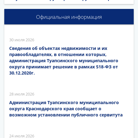
Официальная информация
30 июля 2026
Сведения об объектах недвижимости и их
правообладателях, в отношении которых,
администрация Туапсинского муниципального
округа принимает решение в рамках 518-ФЗ от
30.12.2020г.
28 июля 2026
Администрация Туапсинского муниципального
округа Краснодарского края сообщает о
возможном установлении публичного сервитута
24 июля 2026