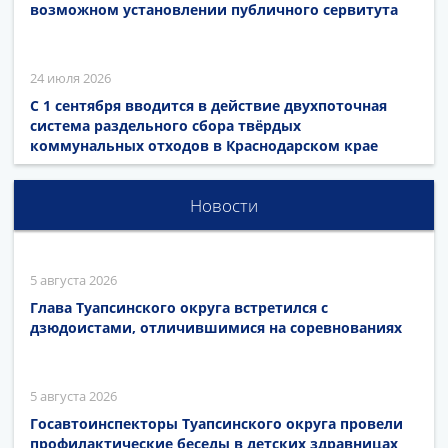
возможном установлении публичного сервитута
24 июля 2026
С 1 сентября вводится в действие двухпоточная
система раздельного сбора твёрдых
коммунальных отходов в Краснодарском крае
Новости
5 августа 2026
Глава Туапсинского округа встретился с
дзюдоистами, отличившимися на соревнованиях
5 августа 2026
Госавтоинспекторы Туапсинского округа провели
профилактические беседы в детских здравницах