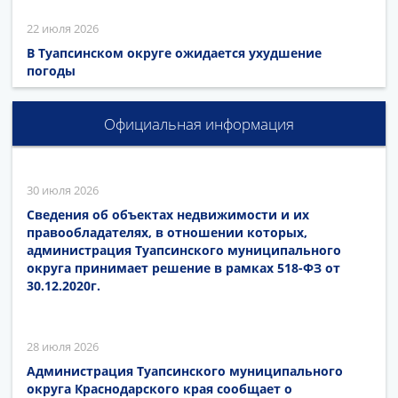
22 июля 2026
В Туапсинском округе ожидается ухудшение
погоды
Официальная информация
30 июля 2026
Сведения об объектах недвижимости и их
правообладателях, в отношении которых,
администрация Туапсинского муниципального
округа принимает решение в рамках 518-ФЗ от
30.12.2020г.
28 июля 2026
Администрация Туапсинского муниципального
округа Краснодарского края сообщает о