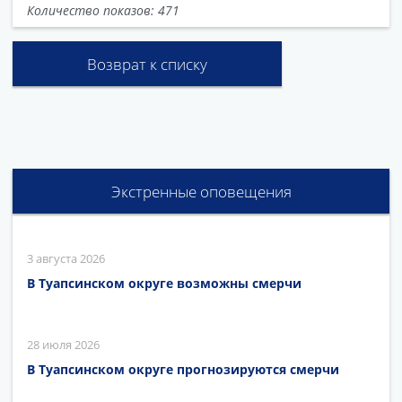
Количество показов: 471
Возврат к списку
Экстренные оповещения
3 августа 2026
В Туапсинском округе возможны смерчи
28 июля 2026
В Туапсинском округе прогнозируются смерчи