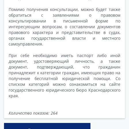
Помимо получения консультации, можно будет также
обратиться с заявлениями о правовом
консультировании в письменной форме по
интересующим вопросам, о составлении документов
правового характера и представительстве в судах,
органах государственной власти и местного
самоуправления.
При себе необходимо иметь паспорт либо иной
документ, удостоверяющий личность, а также
документ, подтверждающий, что гражданин
принадлежит к категории граждан, имеющих право на
получение бесплатной юридической помощи. Со
списком категорий можно ознакомиться на сайте
государственного юридического бюро Краснодарского
края.
Количество показов: 264