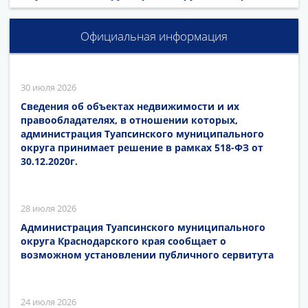
Официальная информация
30 июля 2026
Сведения об объектах недвижимости и их
правообладателях, в отношении которых,
администрация Туапсинского муниципального
округа принимает решение в рамках 518-ФЗ от
30.12.2020г.
28 июля 2026
Администрация Туапсинского муниципального
округа Краснодарского края сообщает о
возможном установлении публичного сервитута
24 июля 2026