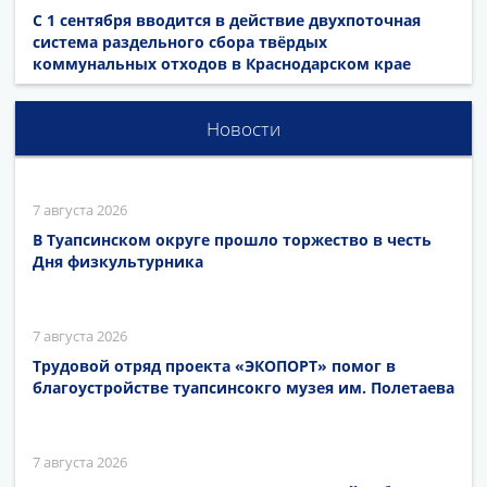
С 1 сентября вводится в действие двухпоточная
система раздельного сбора твёрдых
коммунальных отходов в Краснодарском крае
Новости
7 августа 2026
В Туапсинском округе прошло торжество в честь
Дня физкультурника
7 августа 2026
Трудовой отряд проекта «ЭКОПОРТ» помог в
благоустройстве туапсинсокго музея им. Полетаева
7 августа 2026