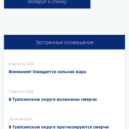
Возврат к списку
Экстренные оповещения
6 августа 2026
Внимание! Ожидается сильная жара
3 августа 2026
В Туапсинском округе возможны смерчи
28 июля 2026
В Туапсинском округе прогнозируются смерчи