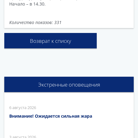
Начало – в 14.30.
Количество показов: 331
Возврат к списку
Экстренные оповещения
6 августа 2026
Внимание! Ожидается сильная жара
3 августа 2026