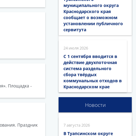
муниципального округа
Краснодарского края
сообщает о возможном
установлении публичного
сервитута
24 июля 2026
С 1 сентября вводится в
действие двухпоточная
система раздельного
сбора твёрдых
коммунальных отходов в
ня». Площадка -
Краснодарском крае
Новости
зования. Праздник
7 августа 2026
В Туапсинском округе