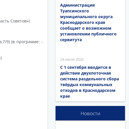
Администрация
Туапсинского
муниципального округа
асть Советов»)
Краснодарского края
сообщает о возможном
установлении публичного
сервитута
7/9) (в программе: -
)
24 июля 2026
С 1 сентября вводится в
действие двухпоточная
система раздельного сбора
твёрдых коммунальных
отходов в Краснодарском
крае
Новости