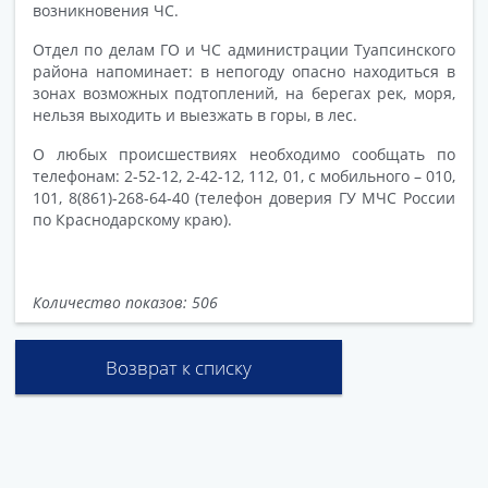
возникновения ЧС.
Отдел по делам ГО и ЧС администрации Туапсинского
района напоминает: в непогоду опасно находиться в
зонах возможных подтоплений, на берегах рек, моря,
нельзя выходить и выезжать в горы, в лес.
О любых происшествиях необходимо сообщать по
телефонам: 2-52-12, 2-42-12, 112, 01, с мобильного – 010,
101, 8(861)-268-64-40 (телефон доверия ГУ МЧС России
по Краснодарскому краю).
Количество показов: 506
Возврат к списку