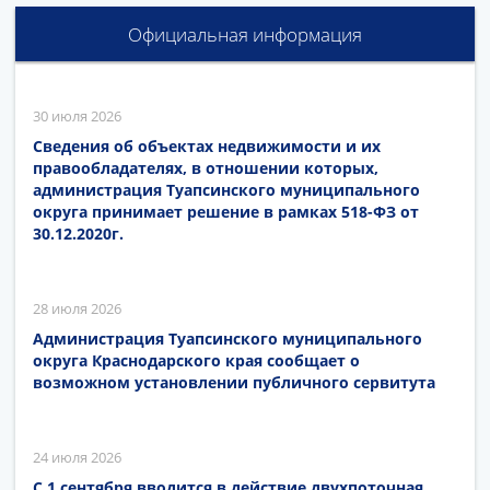
Официальная информация
30 июля 2026
Сведения об объектах недвижимости и их
правообладателях, в отношении которых,
администрация Туапсинского муниципального
округа принимает решение в рамках 518-ФЗ от
30.12.2020г.
28 июля 2026
Администрация Туапсинского муниципального
округа Краснодарского края сообщает о
возможном установлении публичного сервитута
24 июля 2026
С 1 сентября вводится в действие двухпоточная