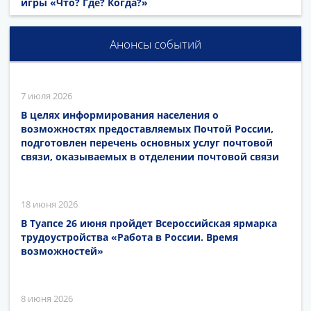
игры «Что? Где? Когда?»
Анонсы событий
7 июля 2026
В целях информирования населения о
возможностях предоставляемых Почтой России,
подготовлен перечень основных услуг почтовой
связи, оказываемых в отделении почтовой связи
18 июня 2026
В Туапсе 26 июня пройдет Всероссийская ярмарка
трудоустройства «Работа в России. Время
возможностей»
8 июня 2026