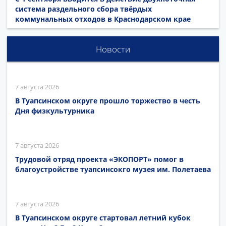
система раздельного сбора твёрдых
коммунальных отходов в Краснодарском крае
Новости
7 августа 2026
В Туапсинском округе прошло торжество в честь
Дня физкультурника
7 августа 2026
Трудовой отряд проекта «ЭКОПОРТ» помог в
благоустройстве туапсинсокго музея им. Полетаева
7 августа 2026
В Туапсинском округе стартовал летний кубок