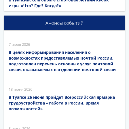
игры «Что? Где? Когда?»
Анонсы событий
7 июля 2026
В целях информирования населения о
возможностях предоставляемых Почтой России,
подготовлен перечень основных услуг почтовой
связи, оказываемых в отделении почтовой связи
18 июня 2026
В Туапсе 26 июня пройдет Всероссийская ярмарка
трудоустройства «Работа в России. Время
возможностей»
8 июня 2026