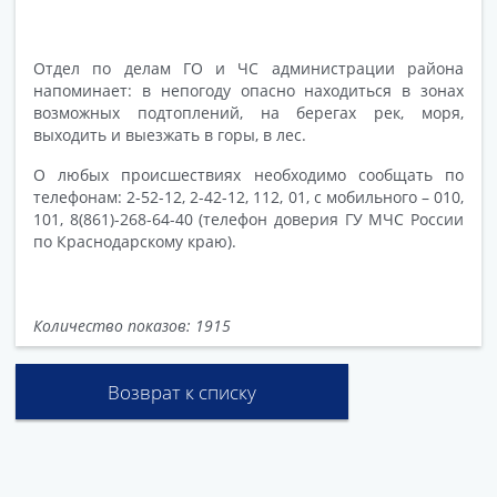
Отдел по делам ГО и ЧС администрации района
напоминает: в непогоду опасно находиться в зонах
возможных подтоплений, на берегах рек, моря,
выходить и выезжать в горы, в лес.
О любых происшествиях необходимо сообщать по
телефонам: 2-52-12, 2-42-12, 112, 01, с мобильного – 010,
101, 8(861)-268-64-40 (телефон доверия ГУ МЧС России
по Краснодарскому краю).
Количество показов: 1915
Возврат к списку