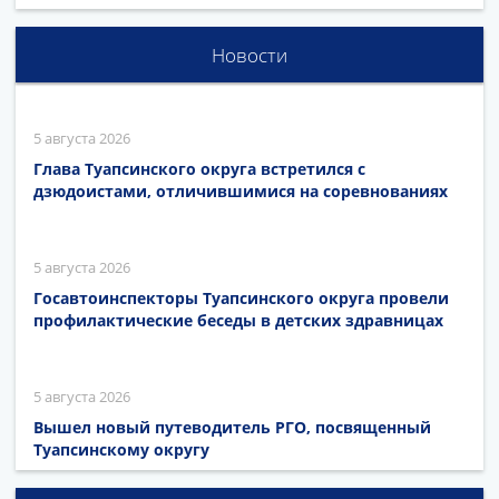
Новости
5 августа 2026
Глава Туапсинского округа встретился с
дзюдоистами, отличившимися на соревнованиях
5 августа 2026
Госавтоинспекторы Туапсинского округа провели
профилактические беседы в детских здравницах
5 августа 2026
Вышел новый путеводитель РГО, посвященный
Туапсинскому округу