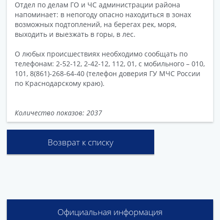
Отдел по делам ГО и ЧС администрации района
напоминает: в непогоду опасно находиться в зонах
возможных подтоплений, на берегах рек, моря,
выходить и выезжать в горы, в лес.
О любых происшествиях необходимо сообщать по
телефонам: 2-52-12, 2-42-12, 112, 01, с мобильного – 010,
101, 8(861)-268-64-40 (телефон доверия ГУ МЧС России
по Краснодарскому краю).
Количество показов: 2037
Возврат к списку
Официальная информация