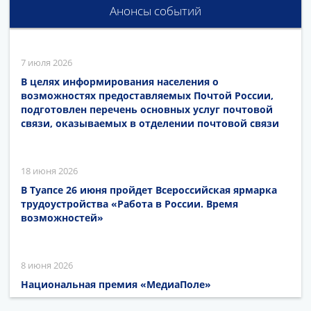
Анонсы событий
7 июля 2026
В целях информирования населения о
возможностях предоставляемых Почтой России,
подготовлен перечень основных услуг почтовой
связи, оказываемых в отделении почтовой связи
18 июня 2026
В Туапсе 26 июня пройдет Всероссийская ярмарка
трудоустройства «Работа в России. Время
возможностей»
8 июня 2026
Национальная премия «МедиаПоле»