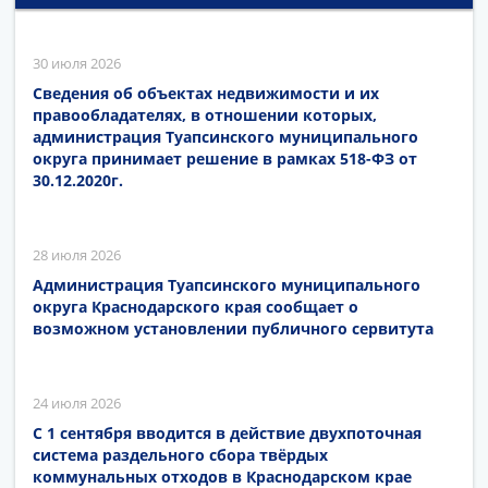
30 июля 2026
Сведения об объектах недвижимости и их
правообладателях, в отношении которых,
администрация Туапсинского муниципального
округа принимает решение в рамках 518-ФЗ от
30.12.2020г.
28 июля 2026
Администрация Туапсинского муниципального
округа Краснодарского края сообщает о
возможном установлении публичного сервитута
24 июля 2026
С 1 сентября вводится в действие двухпоточная
система раздельного сбора твёрдых
коммунальных отходов в Краснодарском крае