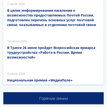
7 июля 2026
В целях информирования населения о
возможностях предоставляемых Почтой России,
подготовлен перечень основных услуг почтовой
связи, оказываемых в отделении почтовой связи
18 июня 2026
В Туапсе 26 июня пройдет Всероссийская ярмарка
трудоустройства «Работа в России. Время
возможностей»
8 июня 2026
Национальная премия «МедиаПоле»
Горячие линии