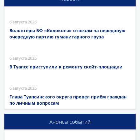
6 августа 2026
Волонтёры БФ «Колокола» отвезли на передовую
очередную партию гуманитарного груза
6 августа 2026
В Туапсе приступили к ремонту скейт-площадки
6 августа 2026
Глава Туапсинского округа провел приём граждан
по личным вопросам
Анонсы событий