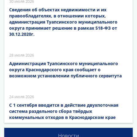
30 июля 2026
Сведения об объектах недвижимости и их
правообладателях, в отношении которых,
администрация Туапсинского муниципального
округа принимает решение в рамках 518-ФЗ от
30.12.2020г.
28 июля 2026
Администрация Туапсинского муниципального
округа Краснодарского края сообщает о
возможном установлении публичного сервитута
24 июля 2026
С 1 сентября вводится в действие двухпоточная
система раздельного сбора твёрдых
коммунальных отходов в Краснодарском крае
Новости