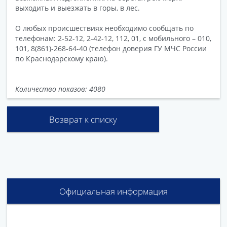
выходить и выезжать в горы, в лес.
О любых происшествиях необходимо сообщать по
телефонам: 2-52-12, 2-42-12, 112, 01, с мобильного – 010,
101, 8(861)-268-64-40 (телефон доверия ГУ МЧС России
по Краснодарскому краю).
Количество показов: 4080
Возврат к списку
Официальная информация