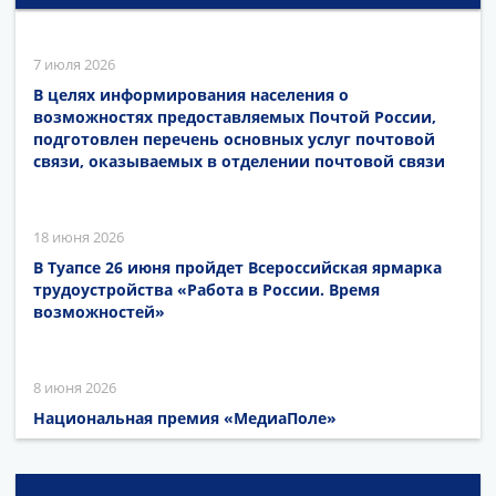
7 июля 2026
В целях информирования населения о
возможностях предоставляемых Почтой России,
подготовлен перечень основных услуг почтовой
связи, оказываемых в отделении почтовой связи
18 июня 2026
В Туапсе 26 июня пройдет Всероссийская ярмарка
трудоустройства «Работа в России. Время
возможностей»
8 июня 2026
Национальная премия «МедиаПоле»