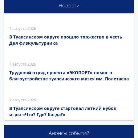
Новости
7 августа 2026
В Туапсинском округе прошло торжество в честь
Дня физкультурника
7 августа 2026
Трудовой отряд проекта «ЭКОПОРТ» помог в
благоустройстве туапсинсокго музея им. Полетаева
7 августа 2026
В Туапсинском округе стартовал летний кубок
игры «Что? Где? Когда?»
Анонсы событий