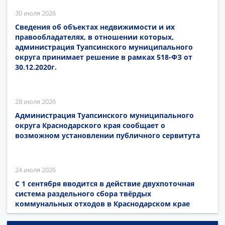
30 июля 2026
Сведения об объектах недвижимости и их
правообладателях, в отношении которых,
администрация Туапсинского муниципального
округа принимает решение в рамках 518-ФЗ от
30.12.2020г.
28 июля 2026
Администрация Туапсинского муниципального
округа Краснодарского края сообщает о
возможном установлении публичного сервитута
24 июля 2026
С 1 сентября вводится в действие двухпоточная
система раздельного сбора твёрдых
коммунальных отходов в Краснодарском крае