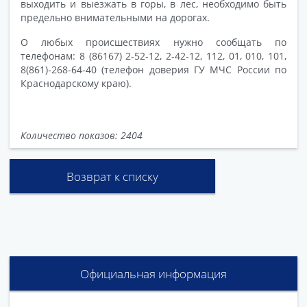
выходить и выезжать в горы, в лес, необходимо быть
предельно внимательными на дорогах.
О любых происшествиях нужно сообщать по
телефонам: 8 (86167) 2-52-12, 2-42-12, 112, 01, 010, 101,
8(861)-268-64-40 (телефон доверия ГУ МЧС России по
Краснодарскому краю).
Количество показов: 2404
Возврат к списку
Официальная информация