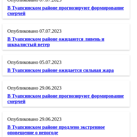
В Туапсинском районе прогнозируют формирование
смерчей
07.07.2023
В Туапсинском районе ожидаются ливень и
шквалистый ветер
05.07.2023
В Туапсинском районе ожидается сильная жара
29.06.2023
В Туапсинском районе прогнозируют формирование
смерчей
29.06.2023
В Туапсинском районе продлено экстренное
оповещение о непогоде