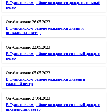
В Туапсинском районе ожидаются дождь и сильный
ветер
26.05.2023
В Туапсинском районе ожидаются ливни и
шквалистый ветер
22.05.2023
В Туапсинском районе ожидаются сильный дождь и
ветер
05.05.2023
В Туапсинском районе ожидаются ливень и
сильный ветер
27.04.2023
В Туапсинском районе ожидаются сильный дождь и
шквалистый ветер