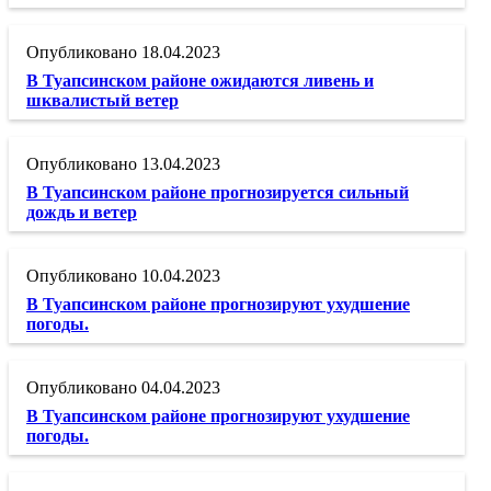
18.04.2023
В Туапсинском районе ожидаются ливень и
шквалистый ветер
13.04.2023
В Туапсинском районе прогнозируется сильный
дождь и ветер
10.04.2023
В Туапсинском районе прогнозируют ухудшение
погоды.
04.04.2023
В Туапсинском районе прогнозируют ухудшение
погоды.