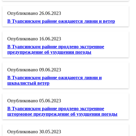
26.06.2023
В Туапсинском районе ожидаются ливни и ветер
16.06.2023
В Туапсинском районе продлено экстренное
предупреждение об ухудшении погоды
09.06.2023
В Туапсинском районе ожидаются ливни и
шквалистый ветер
05.06.2023
В Туапсинском районе продлено экстренное
штормовое предупреждение об ухудшении погоды
30.05.2023