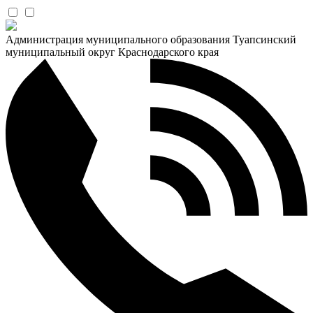
Администрация муниципального образования Туапсинский
муниципальный округ Краснодарского края