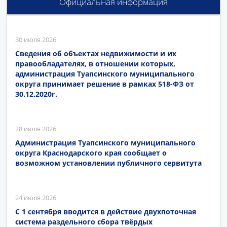
Официальная информация
30 июля 2026
Сведения об объектах недвижимости и их
правообладателях, в отношении которых,
администрация Туапсинского муниципального
округа принимает решение в рамках 518-ФЗ от
30.12.2020г.
28 июля 2026
Администрация Туапсинского муниципального
округа Краснодарского края сообщает о
возможном установлении публичного сервитута
24 июля 2026
С 1 сентября вводится в действие двухпоточная
система раздельного сбора твёрдых