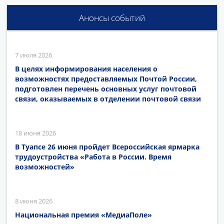
Анонсы событий
7 июля 2026
В целях информирования населения о
возможностях предоставляемых Почтой России,
подготовлен перечень основных услуг почтовой
связи, оказываемых в отделении почтовой связи
18 июня 2026
В Туапсе 26 июня пройдет Всероссийская ярмарка
трудоустройства «Работа в России. Время
возможностей»
8 июня 2026
Национальная премия «МедиаПоле»