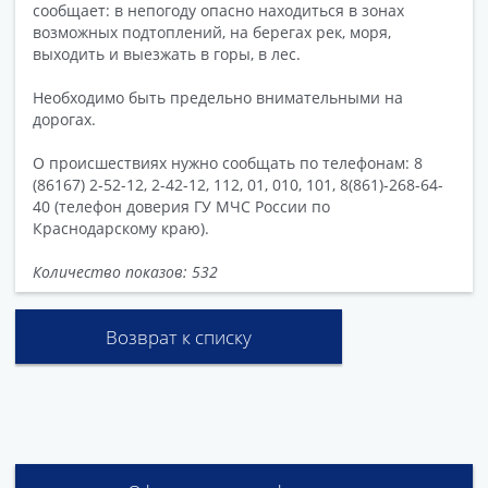
сообщает: в непогоду опасно находиться в зонах
возможных подтоплений, на берегах рек, моря,
выходить и выезжать в горы, в лес.
Необходимо быть предельно внимательными на
дорогах.
О происшествиях нужно сообщать по телефонам: 8
(86167) 2-52-12, 2-42-12, 112, 01, 010, 101, 8(861)-268-64-
40 (телефон доверия ГУ МЧС России по
Краснодарскому краю).
Количество показов: 532
Возврат к списку