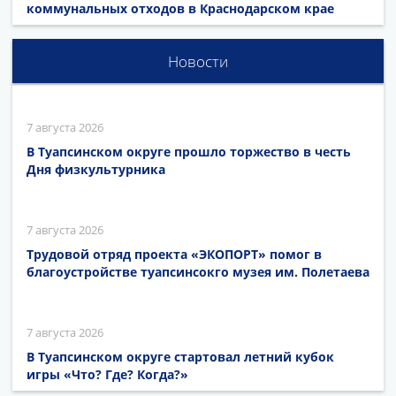
коммунальных отходов в Краснодарском крае
Новости
7 августа 2026
В Туапсинском округе прошло торжество в честь
Дня физкультурника
7 августа 2026
Трудовой отряд проекта «ЭКОПОРТ» помог в
благоустройстве туапсинсокго музея им. Полетаева
7 августа 2026
В Туапсинском округе стартовал летний кубок
игры «Что? Где? Когда?»