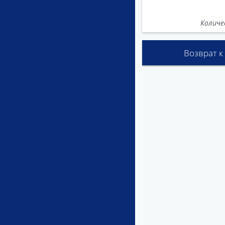
Количе
Возврат к