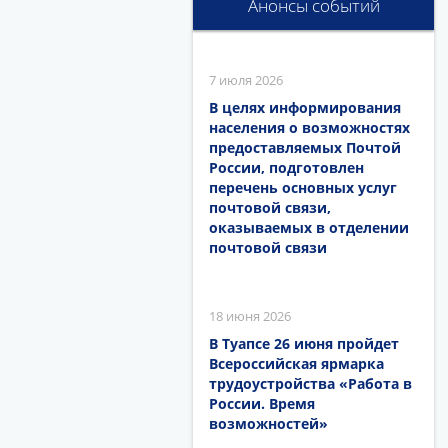
Анонсы событий
7 июля 2026
В целях информирования
населения о возможностях
предоставляемых Почтой
России, подготовлен
перечень основных услуг
почтовой связи,
оказываемых в отделении
почтовой связи
18 июня 2026
В Туапсе 26 июня пройдет
Всероссийская ярмарка
трудоустройства «Работа в
России. Время
возможностей»