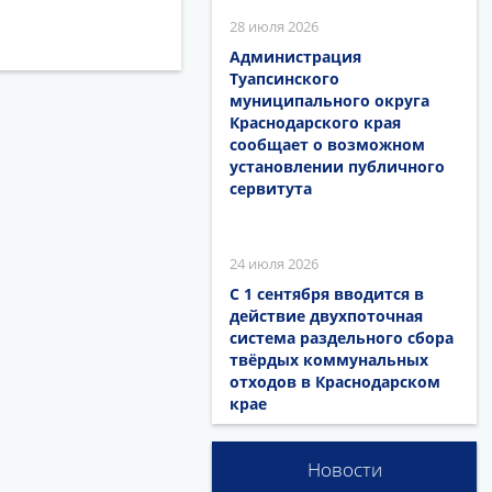
28 июля 2026
Администрация
Туапсинского
муниципального округа
Краснодарского края
сообщает о возможном
установлении публичного
сервитута
24 июля 2026
С 1 сентября вводится в
действие двухпоточная
система раздельного сбора
твёрдых коммунальных
отходов в Краснодарском
крае
Новости