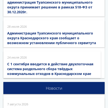
администрация Туапсинского муниципального
округа принимает решение в рамках 518-ФЗ от
30.12.2020г.
28 июля 2026
Администрация Туапсинского муниципального
округа Краснодарского края сообщает о
возможном установлении публичного сервитута
24 июля 2026
С 1 сентября вводится в действие двухпоточная
система раздельного сбора твёрдых
коммунальных отходов в Краснодарском крае
Новости
7 августа 2026