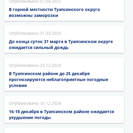
07.04.2025
В горной местности Туапсинского округа
возможны заморозки
31.03.2025
До конца суток 31 марта в Туапсинском округе
ожидается сильный дождь
23.12.2024
В Туапсинском районе до 25 декабря
прогнозируются неблагоприятные погодные
условия
16.12.2024
16-18 декабря в Туапсинском районе ожидается
ухудшение погоды