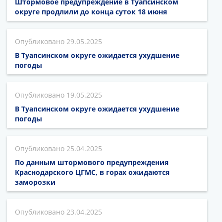
Штормовое предупреждение в Туапсинском
округе продлили до конца суток 18 июня
29.05.2025
В Туапсинском округе ожидается ухудшение
погоды
19.05.2025
В Туапсинском округе ожидается ухудшение
погоды
25.04.2025
По данным штормового предупреждения
Краснодарского ЦГМС, в горах ожидаются
заморозки
23.04.2025