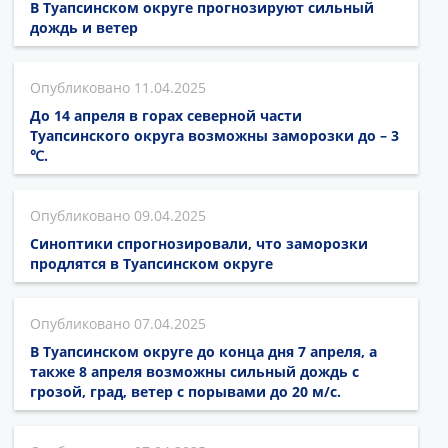
В Туапсинском округе прогнозируют сильный
дождь и ветер
11.04.2025
До 14 апреля в горах северной части
Туапсинского округа возможны заморозки до – 3
℃.
09.04.2025
Синоптики спрогнозировали, что заморозки
продлятся в Туапсинском округе
07.04.2025
В Туапсинском округе до конца дня 7 апреля, а
также 8 апреля возможны сильный дождь с
грозой, град, ветер с порывами до 20 м/с.