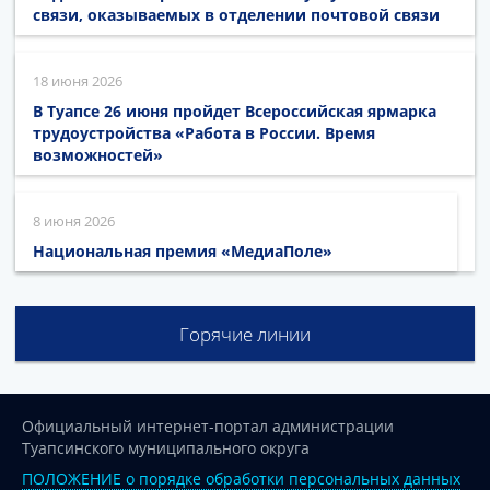
связи, оказываемых в отделении почтовой связи
18 июня 2026
В Туапсе 26 июня пройдет Всероссийская ярмарка
трудоустройства «Работа в России. Время
возможностей»
8 июня 2026
Национальная премия «МедиаПоле»
Горячие линии
Официальный интернет-портал администрации
Туапсинского муниципального округа
ПОЛОЖЕНИЕ о порядке обработки персональных данных