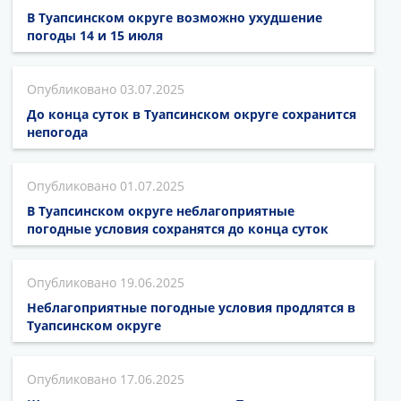
В Туапсинском округе возможно ухудшение
погоды 14 и 15 июля
03.07.2025
До конца суток в Туапсинском округе сохранится
непогода
01.07.2025
В Туапсинском округе неблагоприятные
погодные условия сохранятся до конца суток
19.06.2025
Неблагоприятные погодные условия продлятся в
Туапсинском округе
17.06.2025