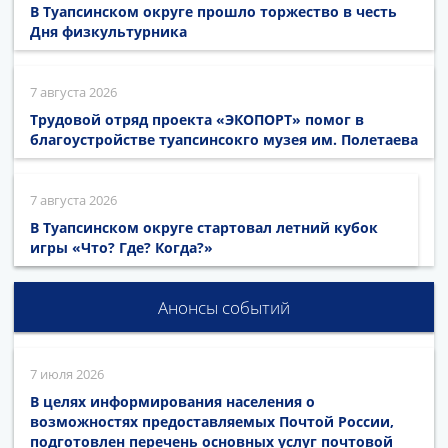
В Туапсинском округе прошло торжество в честь
Дня физкультурника
7 августа 2026
Трудовой отряд проекта «ЭКОПОРТ» помог в
благоустройстве туапсинсокго музея им. Полетаева
7 августа 2026
В Туапсинском округе стартовал летний кубок
игры «Что? Где? Когда?»
Анонсы событий
7 июля 2026
В целях информирования населения о
возможностях предоставляемых Почтой России,
подготовлен перечень основных услуг почтовой