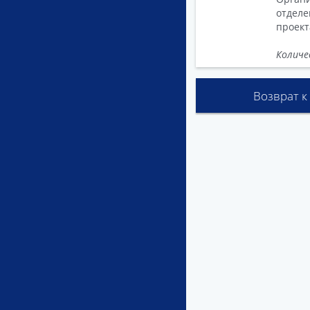
отделе
проект
Количе
Возврат к