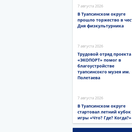
7 августа 2026
В Туапсинском округе
прошло торжество в чес
Дня физкультурника
7 августа 2026
Трудовой отряд проекта
«ЭКОПОРТ» помог в
благоустройстве
туапсинсокго музея им.
Полетаева
7 августа 2026
В Туапсинском округе
стартовал летний кубок
игры «Что? Где? Когда?»