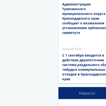
Администрация
Туапсинского
муниципального округа
Краснодарского края
сообщает о возможном
установлении публично
сервитута
24 июля 2026
С 1 сентября вводится в
действие двухпоточная
система раздельного сб
твёрдых коммунальных
отходов в Краснодарско
крае
Новости