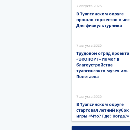
7 августа 2026
В Туапсинском округе
прошло торжество в чес
Дня физкультурника
7 августа 2026
Трудовой отряд проекта
«ЭКОПОРТ» помог в
благоустройстве
туапсинсокго музея им.
Полетаева
7 августа 2026
В Туапсинском округе
стартовал летний кубок
игры «Что? Где? Когда?»