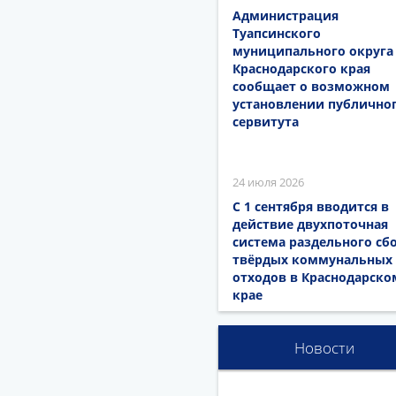
Администрация
Туапсинского
муниципального округа
Краснодарского края
сообщает о возможном
установлении публично
сервитута
24 июля 2026
С 1 сентября вводится в
действие двухпоточная
система раздельного сб
твёрдых коммунальных
отходов в Краснодарско
крае
Новости