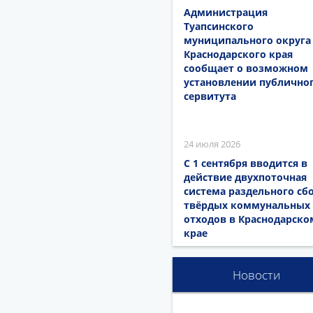
Администрация
Туапсинского
муниципального округа
Краснодарского края
сообщает о возможном
установлении публично
сервитута
24 июля 2026
С 1 сентября вводится в
действие двухпоточная
система раздельного сб
твёрдых коммунальных
отходов в Краснодарско
крае
Новости