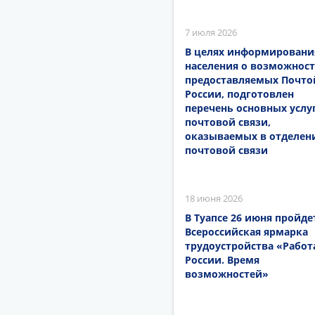
7 июля 2026
В целях информировани
населения о возможност
предоставляемых Почто
России, подготовлен
перечень основных услу
почтовой связи,
оказываемых в отделен
почтовой связи
18 июня 2026
В Туапсе 26 июня пройде
Всероссийская ярмарка
трудоустройства «Работ
России. Время
возможностей»