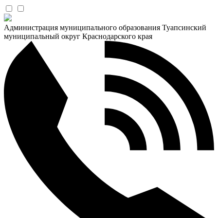
Администрация муниципального образования Туапсинский
муниципальный округ Краснодарского края