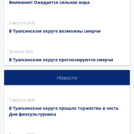
Внимание! Ожидается сильная жара
3 августа 2026
В Туапсинском округе возможны смерчи
28 июля 2026
В Туапсинском округе прогнозируются смерчи
Новости
7 августа 2026
В Туапсинском округе прошло торжество в честь
Дня физкультурника