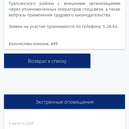
Туапсинского района с внешними организациями
через уполномоченных операторов спецсвязи, а также
вопросы применения трудового законодательства.
Заявки на участие принимаются по телефону: 5-28-63.
Количество показов: 499
Возврат к списку
Экстренные оповещения
6 августа 2026