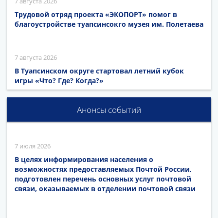
7 августа 2026
Трудовой отряд проекта «ЭКОПОРТ» помог в
благоустройстве туапсинсокго музея им. Полетаева
7 августа 2026
В Туапсинском округе стартовал летний кубок
игры «Что? Где? Когда?»
Анонсы событий
7 июля 2026
В целях информирования населения о
возможностях предоставляемых Почтой России,
подготовлен перечень основных услуг почтовой
связи, оказываемых в отделении почтовой связи